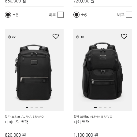
850,000 원
720,000 원
6
6
비교
비교
3D
3D
알파 브라보 ALPHA BRAVO
알파 브라보 ALPHA BRAVO
다이나믹 백팩
서치 백팩
820,000 원
1,100,000 원