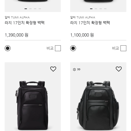
알파 TUMI ALPHA
알파 TUMI ALPHA
라지 17인치 확장형 백팩
라지 17인치 확장형 백팩
1,390,000 원
1,100,000 원
비교
비교
3D