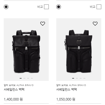
비교
비교
알파 브라보 ALPHA BRAVO
알파 브라보 ALPHA BRAVO
서베일런스 백팩
서베일런스 백팩
1,400,000 원
1,050,000 원