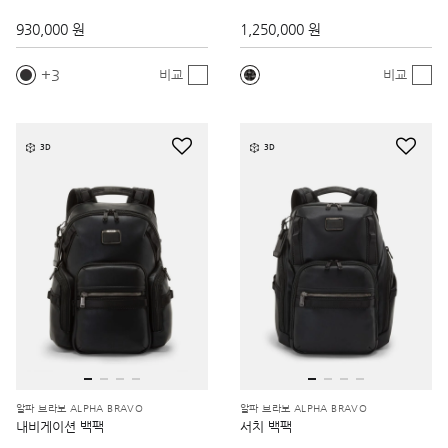
930,000 원
1,250,000 원
3
비교
비교
3D
3D
알파 브라보 ALPHA BRAVO
알파 브라보 ALPHA BRAVO
내비게이션 백팩
서치 백팩