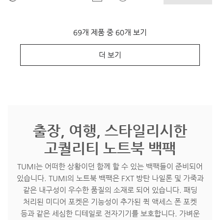
69개 제품 중 60개 보기
더 보기
출장, 여행, 스타일리시한
고퀄리티 노트북 백팩
TUMI는 어떠한 상황이던 함께 할 수 있는 백팩들이 준비되어
있습니다. TUMI의 노트북 백팩은 FXT 방탄 나일론 및 가죽과
같은 내구성이 우수한 품질의 소재로 되어 있습니다. 패딩
처리된 미디어 포켓은 기능성이 추가된 퀵 액세스 폰 포켓
등과 같은 세심한 디테일로 전자기기를 보호합니다. 가벼운