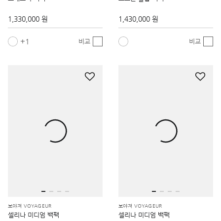
1,330,000 원
1,430,000 원
1
비교
비교
보야져 VOYAGEUR
보야져 VOYAGEUR
셀리나 미디엄 백팩
셀리나 미디엄 백팩