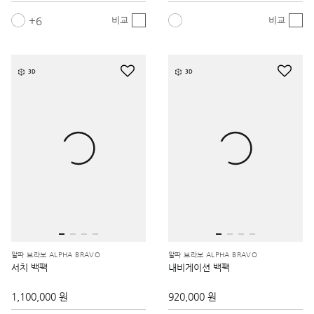
6
비교
비교
3D
3D
알파 브라보 ALPHA BRAVO
알파 브라보 ALPHA BRAVO
서치 백팩
내비게이션 백팩
1,100,000 원
920,000 원