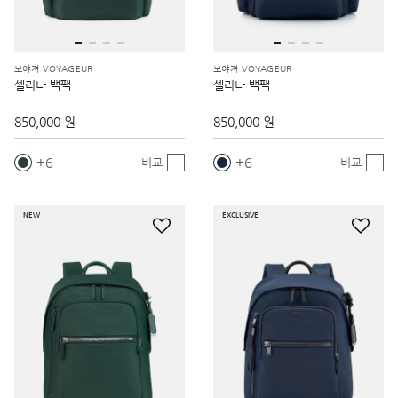
보야져 VOYAGEUR
보야져 VOYAGEUR
셀리나 백팩
셀리나 백팩
850,000 원
850,000 원
6
6
비교
비교
NEW
EXCLUSIVE