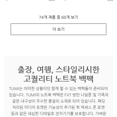
74개 제품 중 60개 보기
더 보기
출장, 여행, 스타일리시한
고퀄리티 노트북 백팩
TUMI는 어떠한 상황이던 함께 할 수 있는 백팩들이 준비되어
있습니다. TUMI의 노트북 백팩은 FXT 방탄 나일론 및 가죽과
같은 내구성이 우수한 품질의 소재로 되어 있습니다. 패딩
처리된 미디어 포켓은 기능성이 추가된 퀵 액세스 폰 포켓
등과 같은 세심한 디테일로 전자기기를 보호합니다. 가벼운