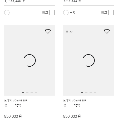
1,400,000 원
720,000 원
6
비교
비교
3D
보야져 VOYAGEUR
보야져 VOYAGEUR
셀리나 백팩
셀리나 백팩
850,000 원
850,000 원