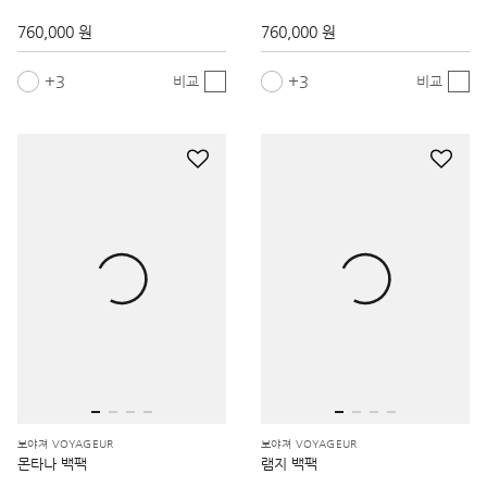
760,000 원
760,000 원
3
3
비교
비교
보야져 VOYAGEUR
보야져 VOYAGEUR
몬타나 백팩
램지 백팩