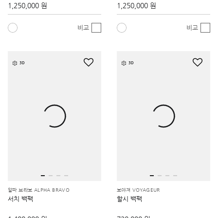
1,250,000 원
1,250,000 원
비교
비교
3D
3D
알파 브라보 ALPHA BRAVO
보야져 VOYAGEUR
서치 백팩
할시 백팩