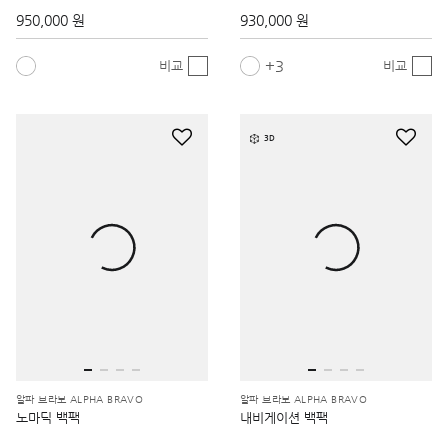
950,000 원
930,000 원
3
비교
비교
3D
알파 브라보 ALPHA BRAVO
알파 브라보 ALPHA BRAVO
노마딕 백팩
내비게이션 백팩