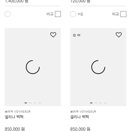
1,400,000 원
720,000 원
6
비교
비교
3D
보야져 VOYAGEUR
보야져 VOYAGEUR
셀리나 백팩
셀리나 백팩
850,000 원
850,000 원