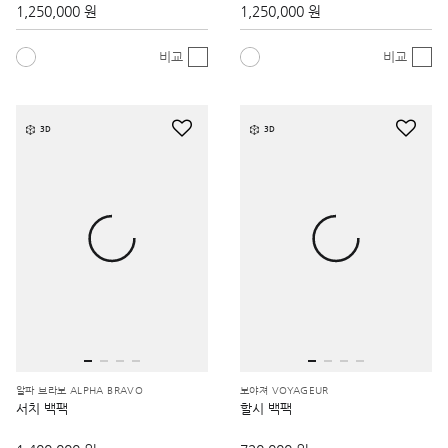
1,250,000 원
1,250,000 원
비교
비교
3D
3D
알파 브라보 ALPHA BRAVO
보야져 VOYAGEUR
서치 백팩
할시 백팩