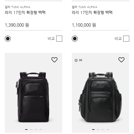
알파 TUMI ALPHA
알파 TUMI ALPHA
라지 17인치 확장형 백팩
라지 17인치 확장형 백팩
1,390,000 원
1,100,000 원
비교
비교
3D