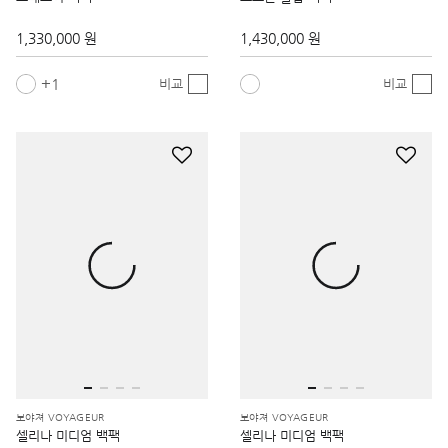
1,330,000 원
1,430,000 원
1
비교
비교
보야져 VOYAGEUR
보야져 VOYAGEUR
셀리나 미디엄 백팩
셀리나 미디엄 백팩