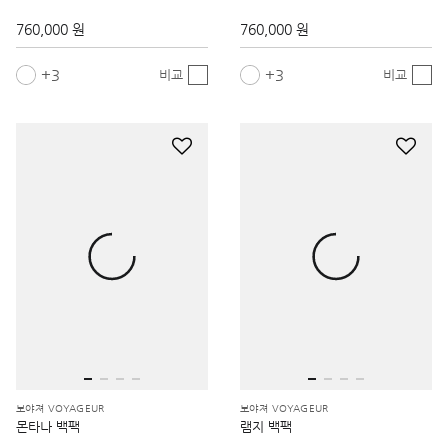
760,000 원
760,000 원
3
3
비교
비교
보야져 VOYAGEUR
보야져 VOYAGEUR
몬타나 백팩
램지 백팩