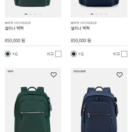
보야져 VOYAGEUR
보야져 VOYAGEUR
셀리나 백팩
셀리나 백팩
850,000 원
850,000 원
6
6
비교
비교
NEW
EXCLUSIVE