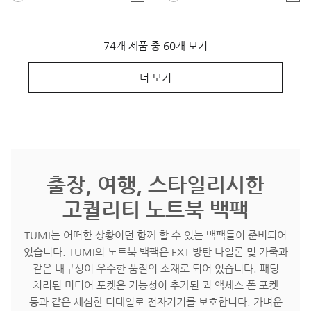
74개 제품 중 60개 보기
더 보기
출장, 여행, 스타일리시한
고퀄리티 노트북 백팩
TUMI는 어떠한 상황이던 함께 할 수 있는 백팩들이 준비되어
있습니다. TUMI의 노트북 백팩은 FXT 방탄 나일론 및 가죽과
같은 내구성이 우수한 품질의 소재로 되어 있습니다. 패딩
처리된 미디어 포켓은 기능성이 추가된 퀵 액세스 폰 포켓
등과 같은 세심한 디테일로 전자기기를 보호합니다. 가벼운