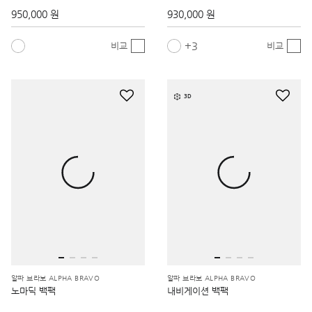
950,000 원
930,000 원
3
비교
비교
3D
알파 브라보 ALPHA BRAVO
알파 브라보 ALPHA BRAVO
노마딕 백팩
내비게이션 백팩