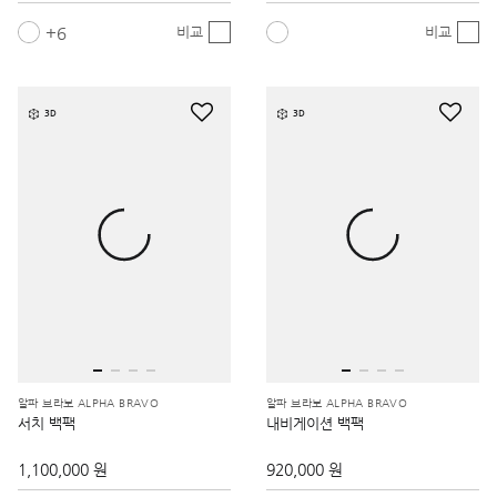
6
비교
비교
3D
3D
알파 브라보 ALPHA BRAVO
알파 브라보 ALPHA BRAVO
서치 백팩
내비게이션 백팩
1,100,000 원
920,000 원