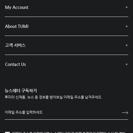
My Account
About TUMI
고객 서비스
Contact Us
뉴스레터 구독하기
투미의 신제품, 뉴스 등 정보를 받아보실 이메일 주소를 남겨주세요.