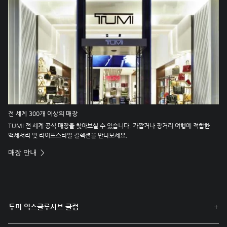
전 세계 300개 이상의 매장
TUMI 전 세계 공식 매장을 찾아보실 수 있습니다. 가깝거나 장거리 여행에 적합한
액세서리 및 라이프스타일 컬렉션을 만나보세요.
매장 안내
투미 익스클루시브 클럽