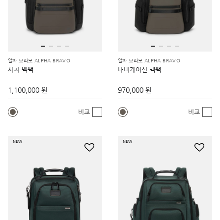
알파 브라보 ALPHA BRAVO
알파 브라보 ALPHA BRAVO
서치 백팩
내비게이션 백팩
1,100,000 원
970,000 원
비교
비교
NEW
NEW