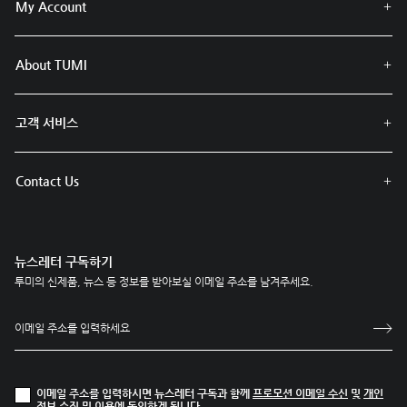
My Account
About TUMI
고객 서비스
Contact Us
뉴스레터 구독하기
투미의 신제품, 뉴스 등 정보를 받아보실 이메일 주소를 남겨주세요.
이메일 주소를 입력하시면 뉴스레터 구독과 함께
프로모션 이메일 수신
및
개인
정보 수집 및 이용
에 동의하게 됩니다.