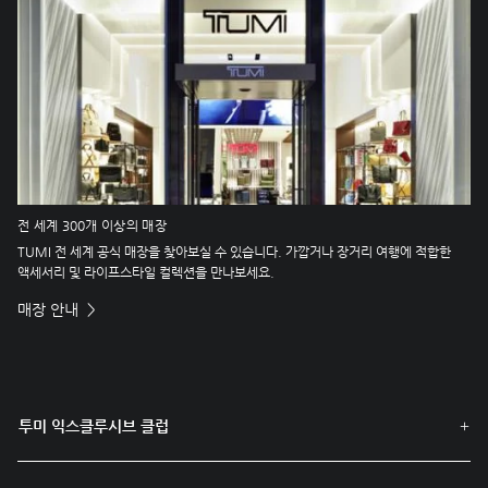
전 세계 300개 이상의 매장
TUMI 전 세계 공식 매장을 찾아보실 수 있습니다. 가깝거나 장거리 여행에 적합한
액세서리 및 라이프스타일 컬렉션을 만나보세요.
매장 안내
투미 익스클루시브 클럽