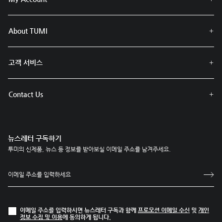
About TUMI
고객 서비스
Contact Us
뉴스레터 구독하기
투미의 신제품, 뉴스 등 정보를 받아보실 이메일 주소를 남겨주세요.
이메일 주소를 입력하시면 뉴스레터 구독과 함께
프로모션 이메일 수신
및
개인
정보 수집 및 이용
에 동의하게 됩니다.