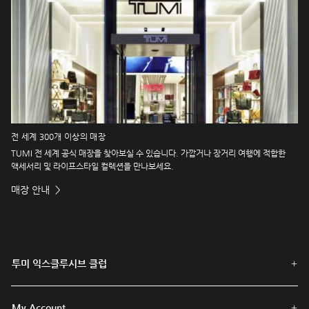
전 세계 300개 이상의 매장
TUMI 전 세계 공식 매장을 찾아보실 수 있습니다. 가깝거나 장거리 여행에 적합한
액세서리 및 라이프스타일 컬렉션을 만나보세요.
매장 안내
투미 익스클루시브 클럽
My Account