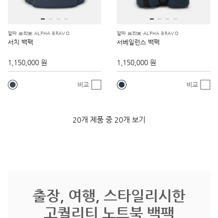
알파 브라보 ALPHA BRAVO
알파 브라보 ALPHA BRAVO
서치 백팩
서베일런스 백팩
1,150,000 원
1,150,000 원
비교
비교
20개 제품 중 20개 보기
출장, 여행, 스타일리시한
고퀄리티 노트북 백팩