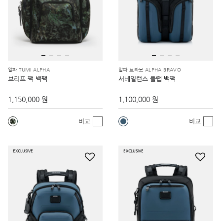
알파 TUMI ALPHA
알파 브라보 ALPHA BRAVO
브리프 팩 백팩
서베일런스 플랩 백팩
1,150,000 원
1,100,000 원
비교
비교
EXCLUSIVE
EXCLUSIVE