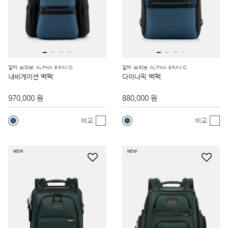
알파 브라보 ALPHA BRAVO
알파 브라보 ALPHA BRAVO
내비게이션 백팩
다이나믹 백팩
970,000 원
880,000 원
비교
비교
NEW
NEW