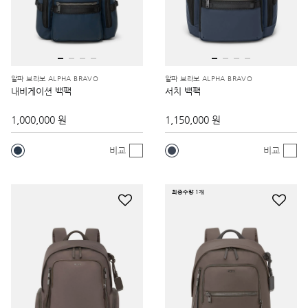
알파 브라보 ALPHA BRAVO
알파 브라보 ALPHA BRAVO
내비게이션 백팩
서치 백팩
1,000,000 원
1,150,000 원
비교
비교
최종수량 1개