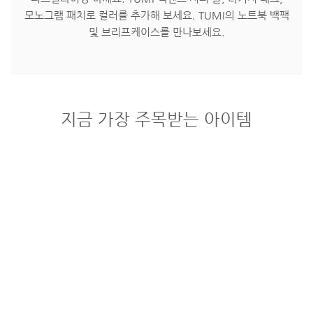
모노그램 패치로 컬러를 추가해 보세요. TUMI의 노트북 백팩
및 브리프케이스를 만나보세요.
지금 가장 주목받는 아이템