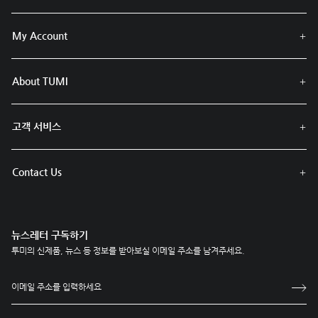
My Account
About TUMI
고객 서비스
Contact Us
뉴스레터 구독하기
투미의 신제품, 뉴스 등 정보를 받아보실 이메일 주소를 남겨주세요.