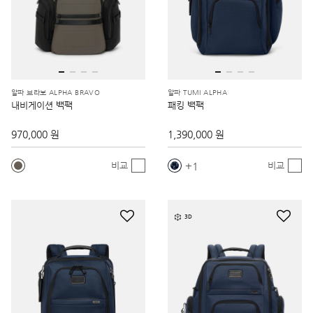
알파 브라보 ALPHA BRAVO
알파 TUMI ALPHA
내비게이션 백팩
패킹 백팩
970,000 원
1,390,000 원
1
비교
비교
3D