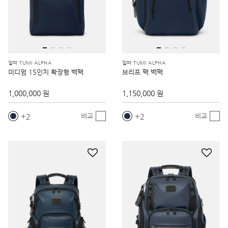
알파 TUMI ALPHA
알파 TUMI ALPHA
미디엄 15인치 확장형 백팩
브리프 팩 백팩
1,000,000 원
1,150,000 원
2
2
비교
비교