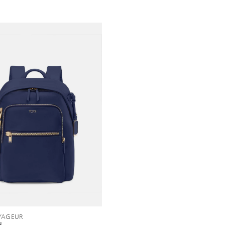
YAGEUR