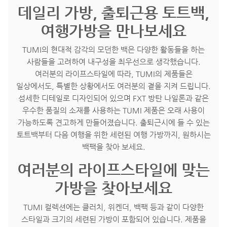
데일리 가방, 출퇴근용 토트백,
여행가방을 만나보세요
TUMI의 현대적 감각의 모던한 백은 다양한 활동들을 하는
사람들을 고려하여 내구성을 최우선으로 생각했습니다.
여러분의 라이프스타일에 따라, TUMI의 제품들은
일상에서도, 특별한 상황에서도 여러분의 곁을 지켜 드립니다.
섬세한 디테일로 디자인되어 있으며 FXT 방탄 나일론과 같은
우수한 품질의 소재를 사용하는 TUMI 제품은 오래 사용이
가능하도록 견고하게 만들어졌습니다. 출퇴근시에 들 수 있는
토트백부터 다음 여행을 위한 세련된 여행 가방까지, 원하시는
백팩을 찾아 보세요.
여러분의 라이프스타일에 맞는
가방을 찾아보세요
TUMI 컬렉션에는 클러치, 위켄더, 백팩 등과 같이 다양한
스타일과 크기의 세련된 가방이 포함되어 있습니다. 제품을