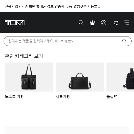
신규가입 / 기존 회원 휴대폰 정보 인증시, 5% 웰컴쿠폰 자동발급
원하시는 제품을 검색해보세요. 예: 
투미 할인
관련 카테고리 보기
노트북 가방
서류가방
슬링백