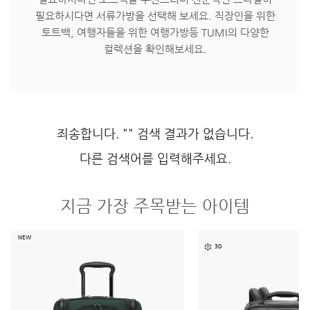
필요하시다면 서류가방을 선택해 보세요. 직장인을 위한
토트백, 여행자들을 위한 여행가방등 TUMI의 다양한
컬렉션을 확인해보세요.
죄송합니다. "" 검색 결과가 없습니다.
다른 검색어를 입력해주세요.
지금 가장 주목받는 아이템
NEW
3D