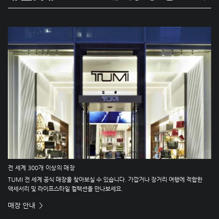
전 세계 300개 이상의 매장
TUMI 전 세계 공식 매장을 찾아보실 수 있습니다. 가깝거나 장거리 여행에 적합한
액세서리 및 라이프스타일 컬렉션을 만나보세요.
매장 안내