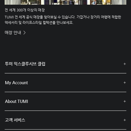
전 세계 300개 이상의 매장
TUMI 전 세계 공식 매장을 찾아보실 수 있습니다. 가깝거나 장거리 여행에 적합한
액세서리 및 라이프스타일 컬렉션을 만나보세요.
매장 안내
투미 익스클루시브 클럽
My Account
About TUMI
고객 서비스