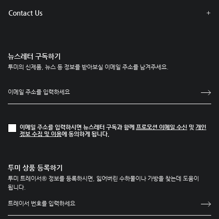
Contact Us
뉴스레터 구독하기
투미의 신제품, 뉴스 등 정보를 받아보실 이메일 주소를 남겨주세요.
이메일 주소를 입력하시면 뉴스레터 구독과 함께
프로모션 이메일 수신
및
개인
정보 수집 및 이용
에 동의하게 됩니다.
투미 상품 등록하기
투미 트레이서® 정보를 등록하시면, 잃어버린 수하물이나 가방을 찾는데 도움이
됩니다.