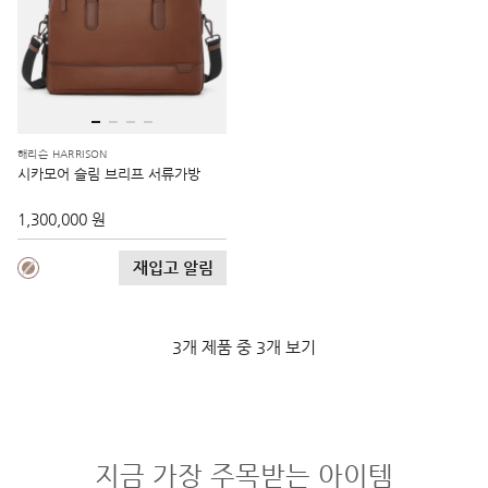
해리슨 HARRISON
시카모어 슬림 브리프 서류가방
1,300,000 원
재입고 알림
3개 제품 중 3개 보기
지금 가장 주목받는 아이템