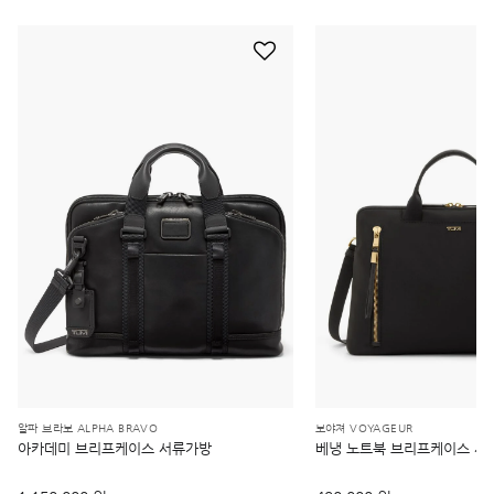
알파 브라보 ALPHA BRAVO
보야져 VOYAGEUR
아카데미 브리프케이스 서류가방
베냉 노트북 브리프케이스 서