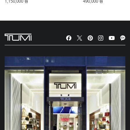
1,150,000 원
490,000 원