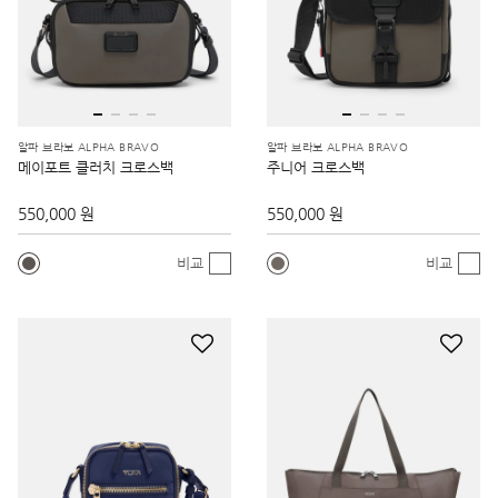
알파 브라보 ALPHA BRAVO
알파 브라보 ALPHA BRAVO
메이포트 클러치 크로스백
주니어 크로스백
550,000 원
550,000 원
비교
비교