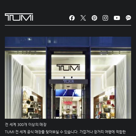
전 세계 300개 이상의 매장
TUMI 전 세계 공식 매장을 찾아보실 수 있습니다. 가깝거나 장거리 여행에 적합한