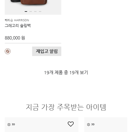
해리슨 HARRISON
그레고리 슬링백
880,000 원
재입고 알림
19개 제품 중 19개 보기
지금 가장 주목받는 아이템
3D
3D