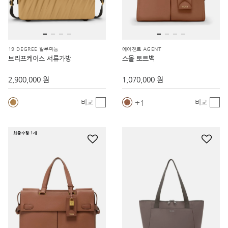
19 DEGREE 알루미늄
에이전트 AGENT
브리프케이스 서류가방
스몰 토트백
2,900,000 원
1,070,000 원
1
비교
비교
최종수량 1개