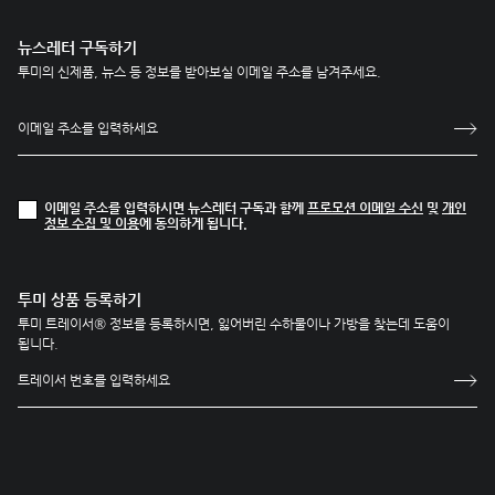
뉴스레터 구독하기
투미의 신제품, 뉴스 등 정보를 받아보실 이메일 주소를 남겨주세요.
이메일 주소를 입력하시면 뉴스레터 구독과 함께
프로모션 이메일 수신
및
개인
정보 수집 및 이용
에 동의하게 됩니다.
투미 상품 등록하기
투미 트레이서® 정보를 등록하시면, 잃어버린 수하물이나 가방을 찾는데 도움이
됩니다.