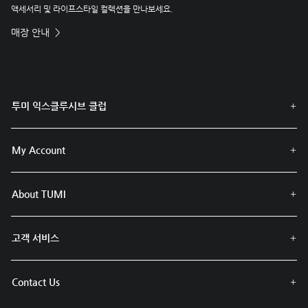
액세서리 및 라이프스타일 컬렉션을 만나보세요.
매장 안내
투미 익스클루시브 클럽
My Account
About TUMI
고객 서비스
Contact Us