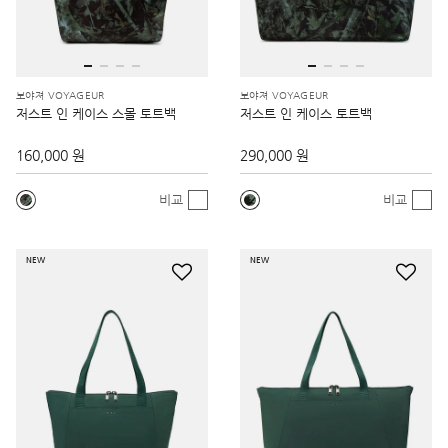
보야져 VOYAGEUR
보야져 VOYAGEUR
저스트 인 케이스 스몰 토트백
저스트 인 케이스 토트백
160,000 원
290,000 원
비교
비교
NEW
NEW