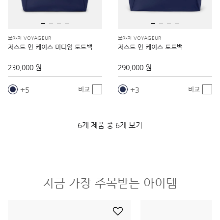
보야져 VOYAGEUR
보야져 VOYAGEUR
저스트 인 케이스 미디엄 토트백
저스트 인 케이스 토트백
230,000 원
290,000 원
5
3
비교
비교
6개 제품 중 6개 보기
지금 가장 주목받는 아이템