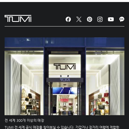
전 세계 300개 이상의 매장
TUMI 전 세계 공식 매장을 찾아보실 수 있습니다. 가깝거나 장거리 여행에 적합한