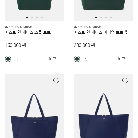
보야져 VOYAGEUR
보야져 VOYAGEUR
저스트 인 케이스 스몰 토트백
저스트 인 케이스 미디엄 토트백
160,000 원
230,000 원
4
5
비교
비교