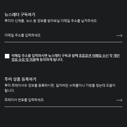
뉴스레터 구독하기
투미의 신제품, 뉴스 등 정보를 받아보실 이메일 주소를 남겨주세요.
이메일 주소를 입력하시면 뉴스레터 구독과 함께
프로모션 이메일 수신
및
개인
정보 수집 및 이용
에 동의하게 됩니다.
투미 상품 등록하기
투미 트레이서® 정보를 등록하시면, 잃어버린 수하물이나 가방을 찾는데 도움이
됩니다.