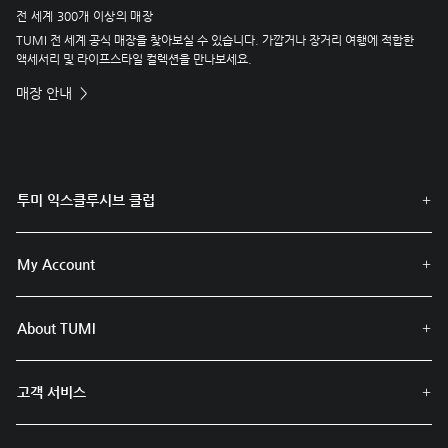
전 세계 300개 이상의 매장
TUMI 전 세계 공식 매장을 찾아보실 수 있습니다. 가깝거나 장거리 여행에 적합한
액세서리 및 라이프스타일 컬렉션을 만나보세요.
매장 안내
투미 익스클루시브 클럽
My Account
About TUMI
고객 서비스