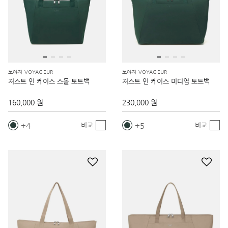
보야져 VOYAGEUR
보야져 VOYAGEUR
저스트 인 케이스 스몰 토트백
저스트 인 케이스 미디엄 토트백
160,000 원
230,000 원
4
5
비교
비교