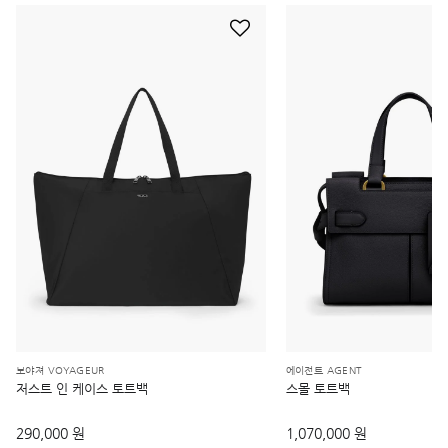
보야져 VOYAGEUR
에이전트 AGENT
저스트 인 케이스 토트백
스몰 토트백
290,000 원
1,070,000 원