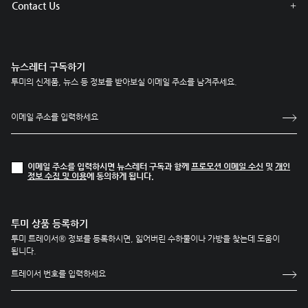
Contact Us
뉴스레터 구독하기
투미의 신제품, 뉴스 등 정보를 받아보실 이메일 주소를 남겨주세요.
이메일 주소를 입력하시면 뉴스레터 구독과 함께
프로모션 이메일 수신
및
개인
정보 수집 및 이용
에 동의하게 됩니다.
투미 상품 등록하기
투미 트레이서® 정보를 등록하시면, 잃어버린 수하물이나 가방을 찾는데 도움이
됩니다.