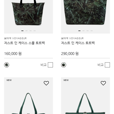
보야져 VOYAGEUR
보야져 VOYAGEUR
저스트 인 케이스 스몰 토트백
저스트 인 케이스 토트백
160,000 원
290,000 원
비교
비교
NEW
NEW