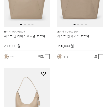
보야져 VOYAGEUR
보야져 VOYAGEUR
저스트 인 케이스 미디엄 토트백
저스트 인 케이스 토트백
230,000 원
290,000 원
5
3
비교
비교