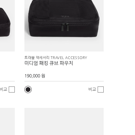
트래블 액세서리 TRAVEL ACCESSORY
미디엄 패킹 큐브 파우치
190,000 원
비교
비교