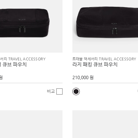
리 TRAVEL ACCESSORY
트래블 액세서리 TRAVEL ACCESSORY
킹 큐브 파우치
라지 패킹 큐브 파우치
 원
210,000 원
비교