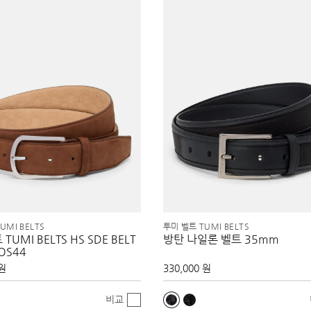
UMI BELTS
투미 벨트 TUMI BELTS
TUMI BELTS HS SDE BELT
방탄 나일론 벨트 35mm
OS44
 원
330,000 원
비교