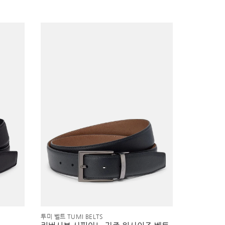
투미 벨트 TUMI BELTS