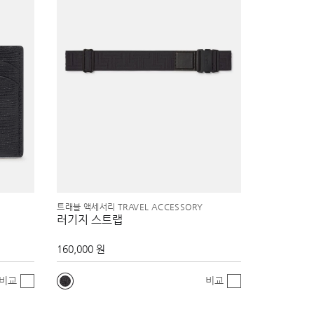
트래블 액세서리 TRAVEL ACCESSORY
러기지 스트랩
160,000 원
비교
비교