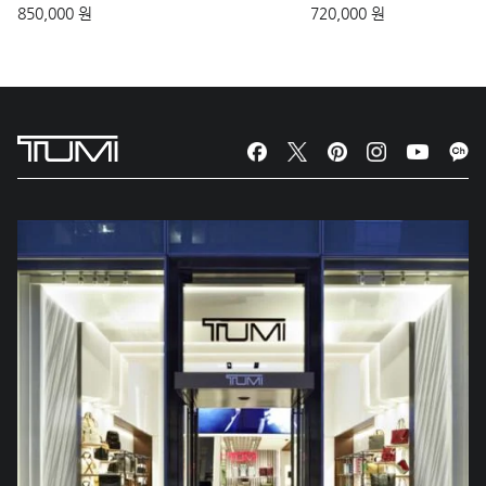
850,000 원
720,000 원