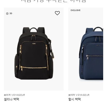
EXCLUSIVE
3D
보야져 VOYAGEUR
보야져 VOYAGEUR
셀리나 백팩
할시 백팩