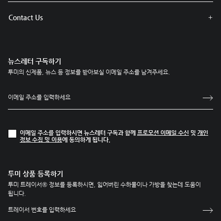
Contact Us
뉴스레터 구독하기
투미의 신제품, 뉴스 등 정보를 받아보실 이메일 주소를 남겨주세요.
이메일 주소를 입력하시면 뉴스레터 구독과 함께
프로모션 이메일 수신
및
개인
정보 수집 및 이용
에 동의하게 됩니다.
투미 상품 등록하기
투미 트레이서® 정보를 등록하시면, 잃어버린 수하물이나 가방을 찾는데 도움이
됩니다.