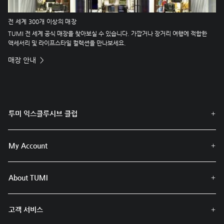
전 세계 300개 이상의 매장
TUMI 전 세계 공식 매장을 찾아보실 수 있습니다. 가깝거나 장거리 여행에 적합한
액세서리 및 라이프스타일 컬렉션을 만나보세요.
매장 안내
투미 익스클루시브 클럽
My Account
About TUMI
고객 서비스