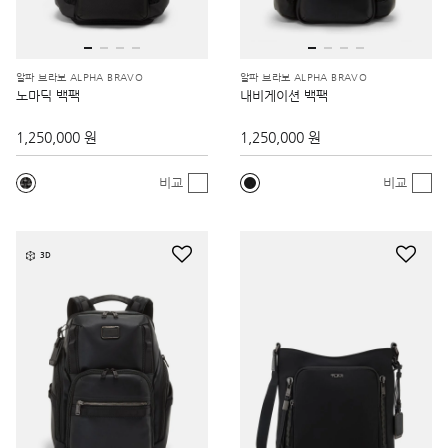
알파 브라보 ALPHA BRAVO
알파 브라보 ALPHA BRAVO
노마딕 백팩
내비게이션 백팩
1,250,000 원
1,250,000 원
비교
비교
3D