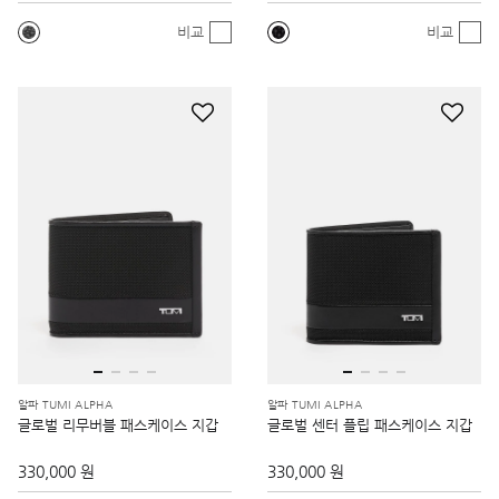
비교
비교
알파 TUMI ALPHA
알파 TUMI ALPHA
글로벌 리무버블 패스케이스 지갑
글로벌 센터 플립 패스케이스 지갑
330,000 원
330,000 원