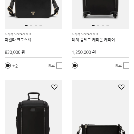
보야져 VOYAGEUR
보야져 VOYAGEUR
마일라 크로스백
레저 콤팩트 캐리온 캐리어
830,000 원
1,250,000 원
2
비교
비교