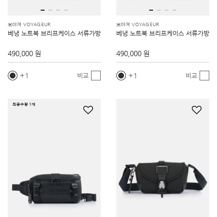
보야져 VOYAGEUR
보야져 VOYAGEUR
베냉 노트북 브리프케이스 서류가방
베냉 노트북 브리프케이스 서류가방
490,000 원
490,000 원
1
1
비교
비교
최종수량 1개