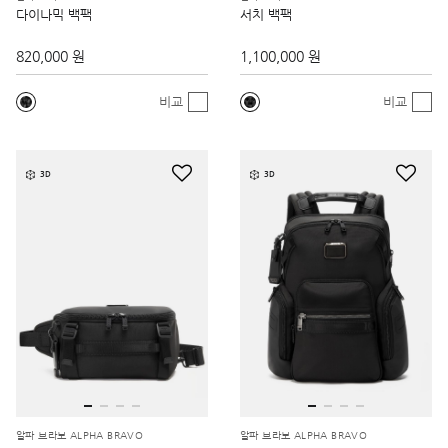
다이나믹 백팩
서치 백팩
820,000 원
1,100,000 원
비교
비교
3D
3D
알파 브라보 ALPHA BRAVO
알파 브라보 ALPHA BRAVO