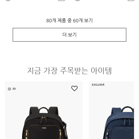
80개 제품 중 60개 보기
더 보기
지금 가장 주목받는 아이템
EXCLUSIVE
3D