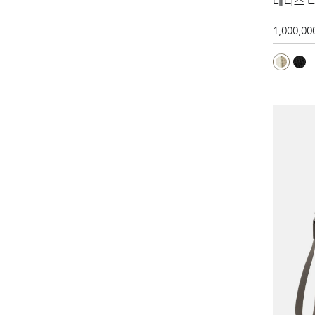
테니스 
1,000,00