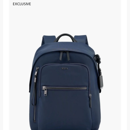
EXCLUSIVE