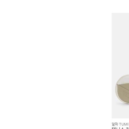
알파 TUMI