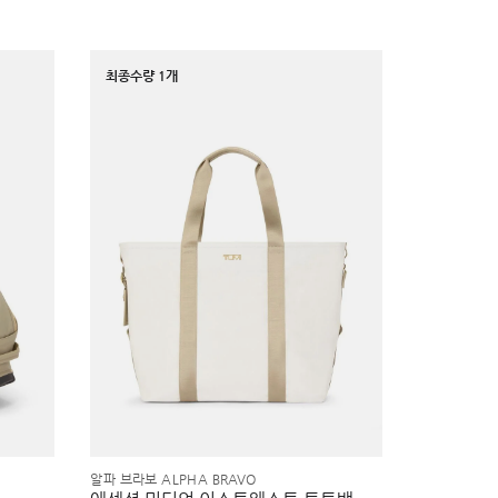
최종수량 1개
알파 브라보 ALPHA BRAVO