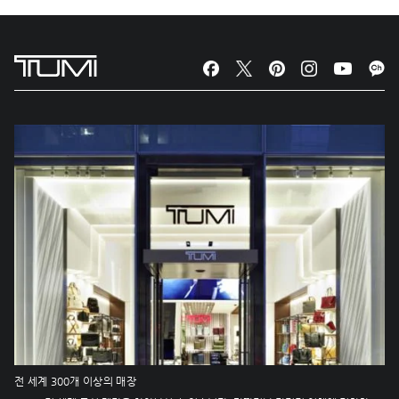
전 세계 300개 이상의 매장