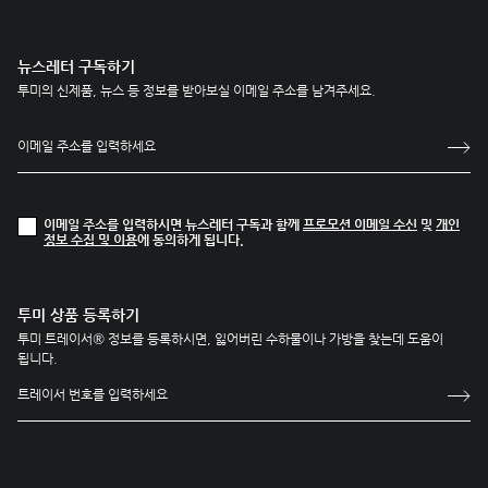
뉴스레터 구독하기
투미의 신제품, 뉴스 등 정보를 받아보실 이메일 주소를 남겨주세요.
이메일 주소를 입력하시면 뉴스레터 구독과 함께
프로모션 이메일 수신
및
개인
정보 수집 및 이용
에 동의하게 됩니다.
투미 상품 등록하기
투미 트레이서® 정보를 등록하시면, 잃어버린 수하물이나 가방을 찾는데 도움이
됩니다.