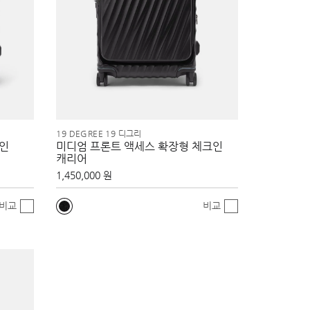
19 DEGREE 19 디그리
크인
미디엄 프론트 액세스 확장형 체크인
캐리어
1,450,000 원
비교
비교
MEDITERRANEAN ESCAPE