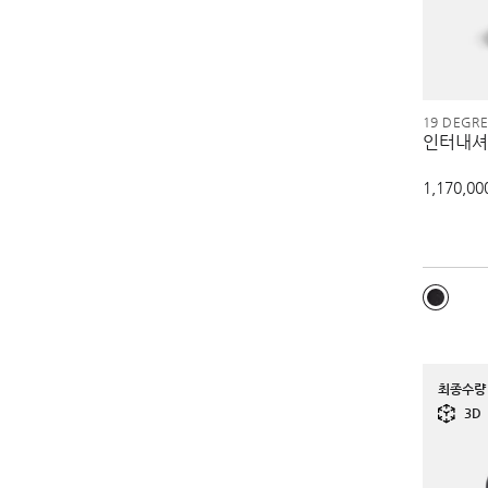
19 DEGR
인터내셔
1,170,00
최종수량 
3D