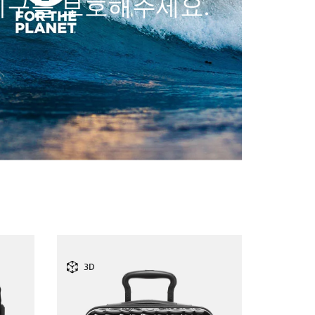
지구를 보호해주세요.
3D