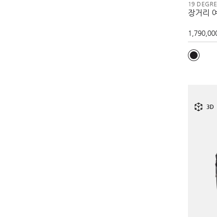
19 DEGR
장거리 
1,790,00
3D