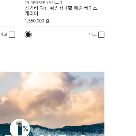
19 DEGREE 19 디그리
장거리 여행 확장형 4휠 패킹 케이스
캐리어
1,550,000 원
비교
비교