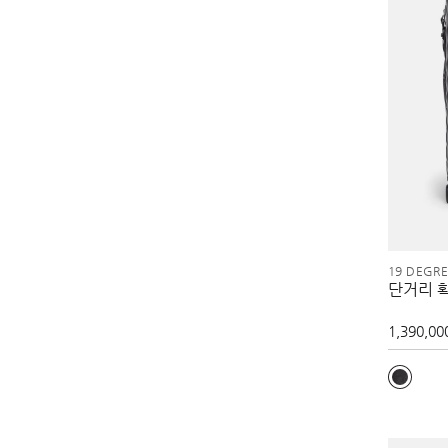
19 DEGR
단거리 
1,390,00