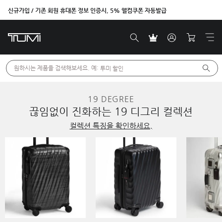
신규가입 / 기존 회원 휴대폰 정보 인증시, 5% 웰컴쿠폰 자동발급
원하시는 제품을 검색해보세요. 예: 
투미 할인
19 DEGREE
끊임없이 진화하는 19 디그리 컬렉션
컬렉션 특징을 확인하세요.