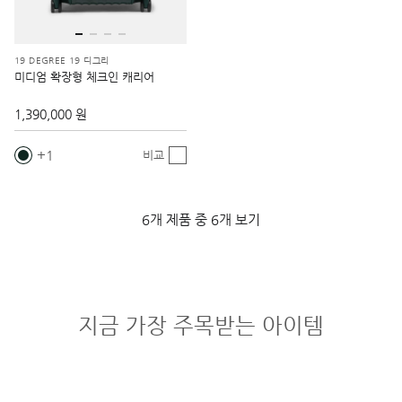
19 DEGREE 19 디그리
미디엄 확장형 체크인 캐리어
1,390,000 원
1
비교
6개 제품 중 6개 보기
지금 가장 주목받는 아이템