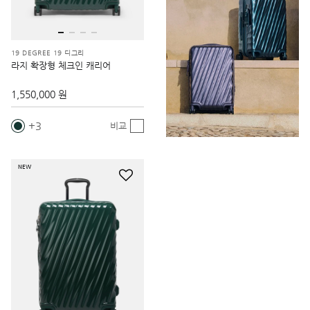
19 DEGREE 19 디그리
라지 확장형 체크인 캐리어
1,550,000 원
3
비교
NEW