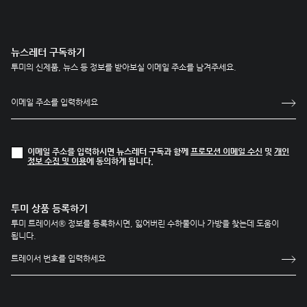
뉴스레터 구독하기
투미의 신제품, 뉴스 등 정보를 받아보실 이메일 주소를 남겨주세요.
이메일 주소를 입력하시면 뉴스레터 구독과 함께
프로모션 이메일 수신
및
개인
정보 수집 및 이용
에 동의하게 됩니다.
투미 상품 등록하기
투미 트레이서® 정보를 등록하시면, 잃어버린 수하물이나 가방을 찾는데 도움이
됩니다.