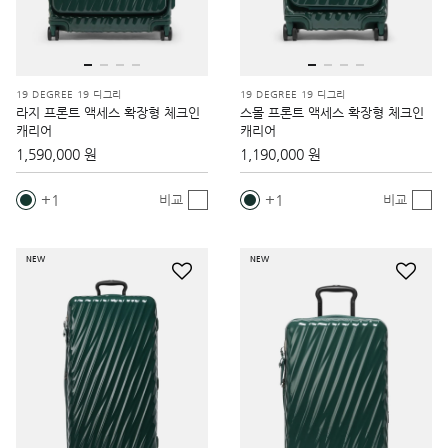
19 DEGREE 19 디그리
19 DEGREE 19 디그리
라지 프론트 액세스 확장형 체크인
스몰 프론트 액세스 확장형 체크인
캐리어
캐리어
1,590,000 원
1,190,000 원
1
1
비교
비교
NEW
NEW