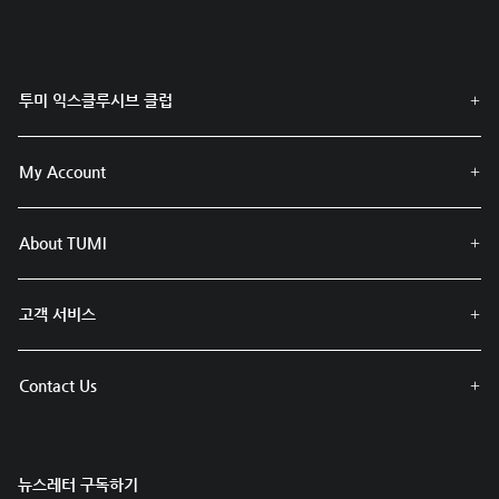
투미 익스클루시브 클럽
My Account
About TUMI
고객 서비스
Contact Us
뉴스레터 구독하기