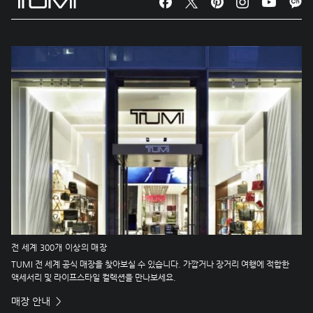
전 세계 300개 이상의 매장
TUMI 전 세계 공식 매장을 찾아보실 수 있습니다. 가깝거나 장거리 여행에 적합한
액세서리 및 라이프스타일 컬렉션을 만나보세요.
매장 안내