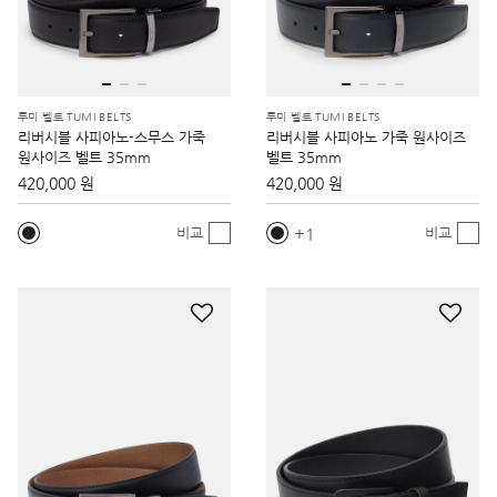
투미 벨트 TUMI BELTS
투미 벨트 TUMI BELTS
리버시블 사피아노-스무스 가죽
리버시블 사피아노 가죽 원사이즈
원사이즈 벨트 35mm
벨트 35mm
420,000 원
420,000 원
1
비교
비교