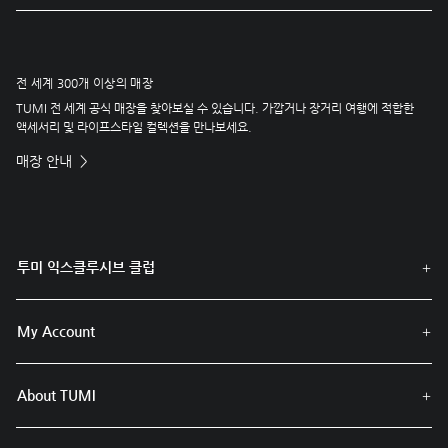
전 세계 300개 이상의 매장
TUMI 전 세계 공식 매장을 찾아보실 수 있습니다. 가깝거나 장거리 여행에 적합한
액세서리 및 라이프스타일 컬렉션을 만나보세요.
매장 안내
투미 익스클루시브 클럽
My Account
About TUMI