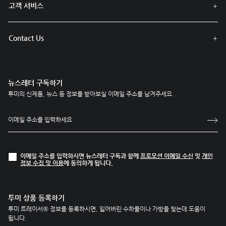
고객 서비스
Contact Us
뉴스레터 구독하기
투미의 신제품, 뉴스 등 정보를 받아보실 이메일 주소를 남겨주세요.
이메일 주소를 입력하시면 뉴스레터 구독과 함께
프로모션 이메일 수신
및
개인
정보 수집 및 이용
에 동의하게 됩니다.
투미 상품 등록하기
투미 트레이서® 정보를 등록하시면, 잃어버린 수하물이나 가방을 찾는데 도움이
됩니다.