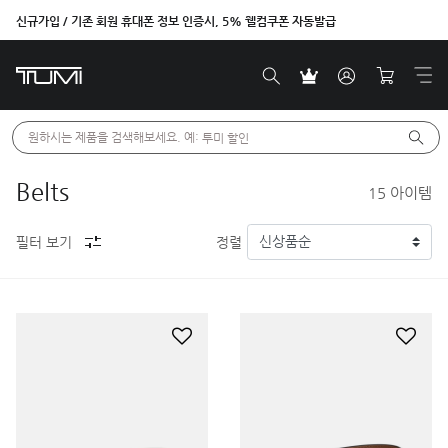
신규가입 / 기존 회원 휴대폰 정보 인증시, 5% 웰컴쿠폰 자동발급
원하시는 제품을 검색해보세요. 예: 
투미 할인
Belts
15
아이템
필터 보기
정렬