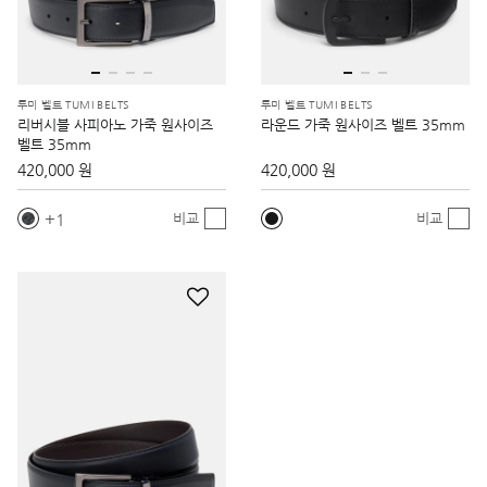
투미 벨트 TUMI BELTS
투미 벨트 TUMI BELTS
리버시블 사피아노 가죽 원사이즈
라운드 가죽 원사이즈 벨트 35mm
벨트 35mm
420,000 원
420,000 원
1
비교
비교