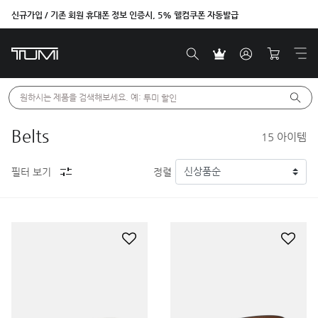
신규가입 / 기존 회원 휴대폰 정보 인증시, 5% 웰컴쿠폰 자동발급
원하시는 제품을 검색해보세요. 예: 
투미 할인
Belts
15
아이템
필터 보기
정렬