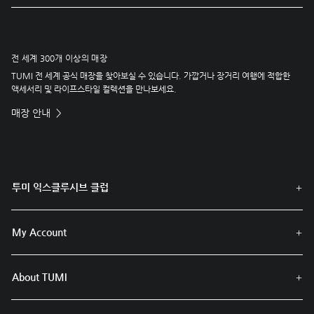
전 세계 300개 이상의 매장
TUMI 전 세계 공식 매장을 찾아보실 수 있습니다. 가깝거나 장거리 여행에 적합한
액세서리 및 라이프스타일 컬렉션을 만나보세요.
매장 안내
투미 익스클루시브 클럽
My Account
About TUMI