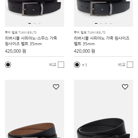
투미 벨트 TUMI BELTS
투미 벨트 TUMI BELTS
리버시블 사피아노-스무스 가죽
리버시블 사피아노 가죽 원사이즈
원사이즈 벨트 35mm
벨트 35mm
420,000 원
420,000 원
1
비교
비교