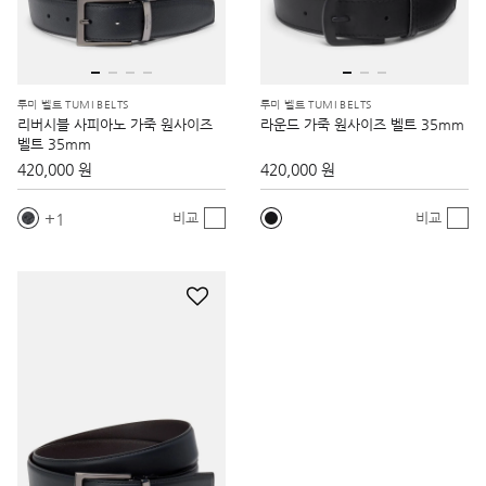
투미 벨트 TUMI BELTS
투미 벨트 TUMI BELTS
리버시블 사피아노 가죽 원사이즈
라운드 가죽 원사이즈 벨트 35mm
벨트 35mm
420,000 원
420,000 원
1
비교
비교