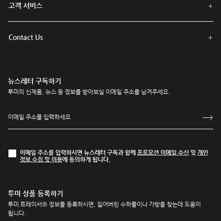
고객 서비스
Contact Us
뉴스레터 구독하기
투미의 신제품, 뉴스 등 정보를 받아보실 이메일 주소를 남겨주세요.
이메일 주소를 입력하시면 뉴스레터 구독과 함께
프로모션 이메일 수신
및
개인
정보 수집 및 이용
에 동의하게 됩니다.
투미 상품 등록하기
투미 트레이서® 정보를 등록하시면, 잃어버린 수하물이나 가방을 찾는데 도움이
됩니다.