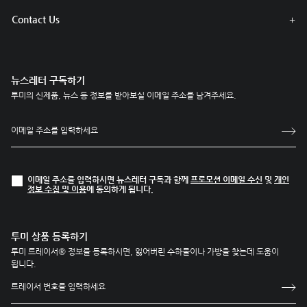
Contact Us
뉴스레터 구독하기
투미의 신제품, 뉴스 등 정보를 받아보실 이메일 주소를 남겨주세요.
이메일 주소를 입력하시면 뉴스레터 구독과 함께
프로모션 이메일 수신
및
개인
정보 수집 및 이용
에 동의하게 됩니다.
투미 상품 등록하기
투미 트레이서® 정보를 등록하시면, 잃어버린 수하물이나 가방을 찾는데 도움이
됩니다.