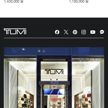
1,430,000 원
1,100,000 원