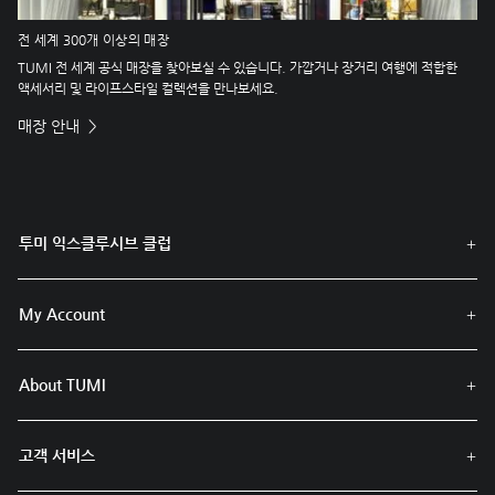
전 세계 300개 이상의 매장
TUMI 전 세계 공식 매장을 찾아보실 수 있습니다. 가깝거나 장거리 여행에 적합한
액세서리 및 라이프스타일 컬렉션을 만나보세요.
매장 안내
투미 익스클루시브 클럽
My Account
About TUMI
고객 서비스