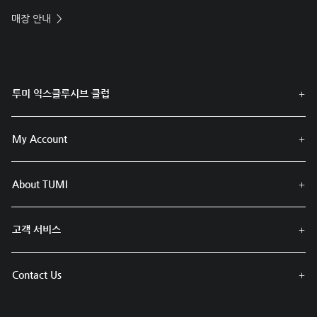
매장 안내
투미 익스클루시브 클럽
My Account
About TUMI
고객 서비스
Contact Us