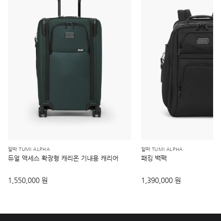
알파 TUMI ALPHA
알파 TUMI ALPHA
듀얼 액세스 확장형 캐리온 기내용 캐리어
패킹 백팩
1,550,000 원
1,390,000 원