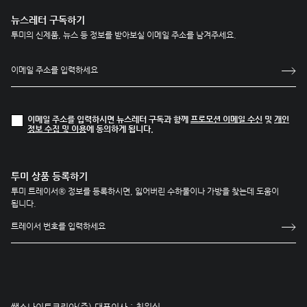
뉴스레터 구독하기
투미의 신제품, 뉴스 등 정보를 받아보실 이메일 주소를 남겨주세요.
이메일 주소를 입력하시면 뉴스레터 구독과 함께
프로모션 이메일 수신
및
개인
정보 수집 및 이용
에 동의하게 됩니다.
투미 상품 등록하기
투미 트레이서® 정보를 등록하시면, 잃어버린 수하물이나 가방을 찾는데 도움이
됩니다.
쌤소나이트코리아(주) 대표이사 : 최원식