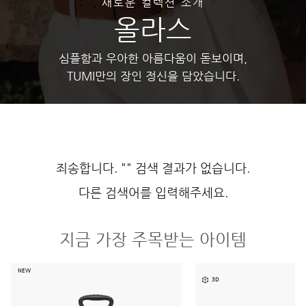
새로운 컬렉션 소개
올라스
심플함과 우아한 아름다움이 돋보이며,
TUMI만의 장인 정신을 담았습니다.
죄송합니다. "" 검색 결과가 없습니다.
다른 검색어를 입력해주세요.
지금 가장 주목받는 아이템
NEW
3D