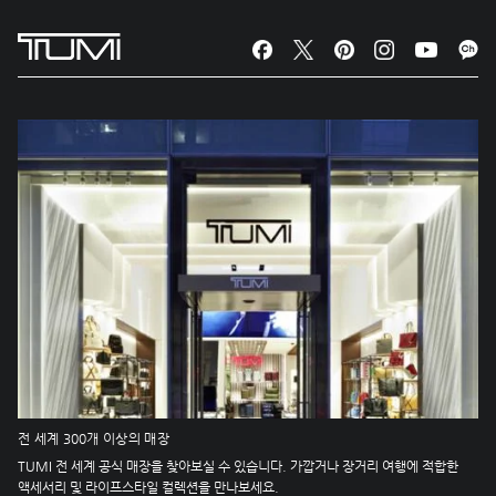
전 세계 300개 이상의 매장
TUMI 전 세계 공식 매장을 찾아보실 수 있습니다. 가깝거나 장거리 여행에 적합한
액세서리 및 라이프스타일 컬렉션을 만나보세요.