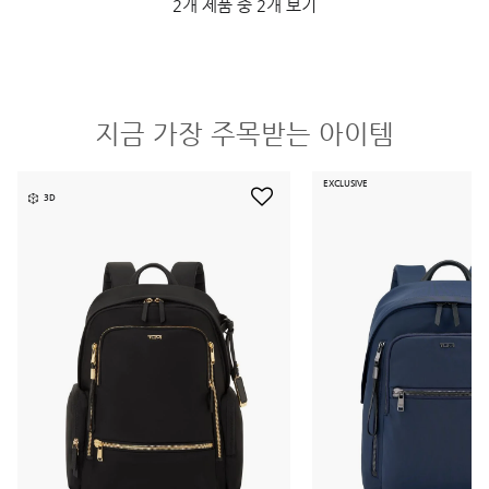
2개 제품 중 2개 보기
지금 가장 주목받는 아이템
EXCLUSIVE
3D