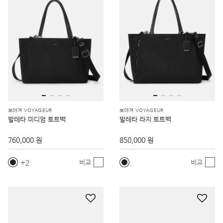
보야져 VOYAGEUR
보야져 VOYAGEUR
발레타 미디엄 토트백
발레타 라지 토트백
760,000 원
850,000 원
2
비교
비교