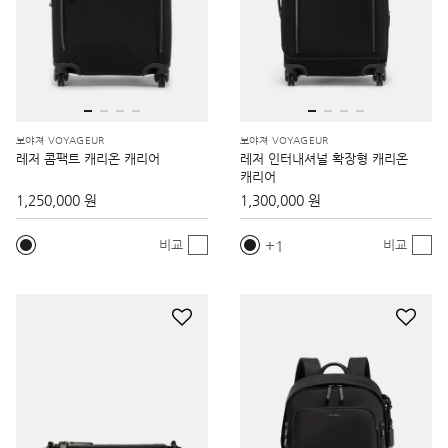
보야져 VOYAGEUR
보야져 VOYAGEUR
레저 콤팩트 캐리온 캐리어
레저 인터내셔널 확장형 캐리온
캐리어
1,250,000 원
1,300,000 원
1
비교
비교