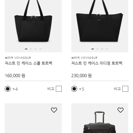
보야져 VOYAGEUR
보야져 VOYAGEUR
저스트 인 케이스 스몰 토트백
저스트 인 케이스 미디엄 토트백
160,000 원
230,000 원
4
5
비교
비교