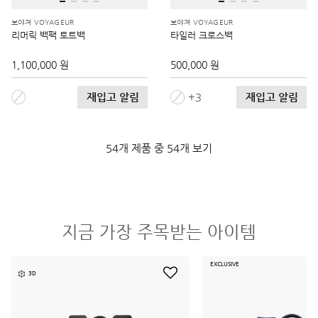
보야져 VOYAGEUR
보야져 VOYAGEUR
리머릭 백팩 토트백
타일러 크로스백
1,100,000 원
500,000 원
재입고 알림
재입고 알림
3
54개 제품 중 54개 보기
지금 가장 주목받는 아이템
EXCLUSIVE
3D