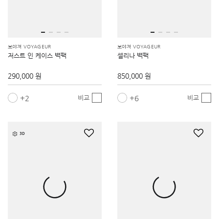
보야져 VOYAGEUR
보야져 VOYAGEUR
저스트 인 케이스 백팩
셀리나 백팩
290,000 원
850,000 원
2
6
비교
비교
3D