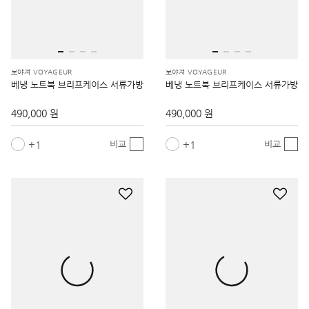
보야져 VOYAGEUR
보야져 VOYAGEUR
베냉 노트북 브리프케이스 서류가방
베냉 노트북 브리프케이스 서류가방
490,000 원
490,000 원
1
1
비교
비교