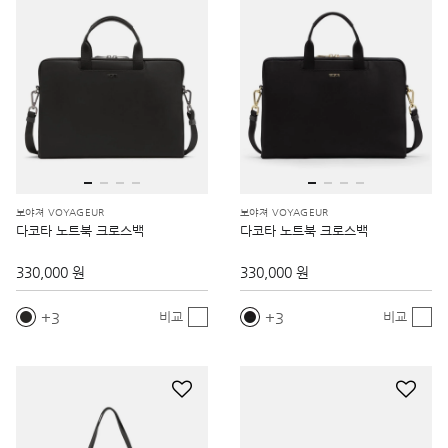
보야져 VOYAGEUR
보야져 VOYAGEUR
다코타 노트북 크로스백
다코타 노트북 크로스백
330,000 원
330,000 원
3
3
비교
비교