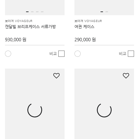
보야져 VOYAGEUR
보야져 VOYAGEUR
캔달빌 브리프케이스 서류가방
여권 케이스
930,000 원
290,000 원
비교
비교