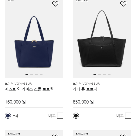
NEW
EXCLUSIVE
보야져 VOYAGEUR
보야져 VOYAGEUR
저스트 인 케이스 스몰 토트백
레더 큐 토트백
160,000 원
850,000 원
4
비교
비교
EXCLUSIVE
EXCLUSIVE