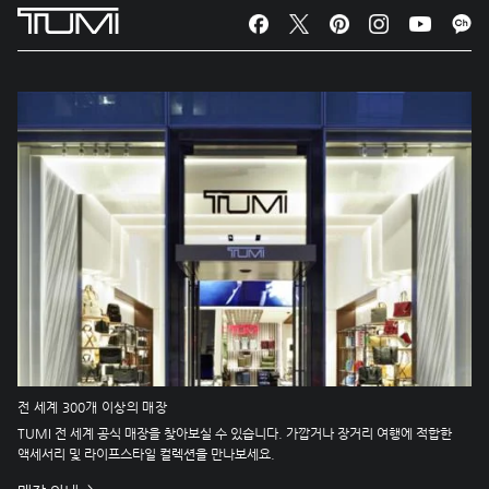
전 세계 300개 이상의 매장
TUMI 전 세계 공식 매장을 찾아보실 수 있습니다. 가깝거나 장거리 여행에 적합한
액세서리 및 라이프스타일 컬렉션을 만나보세요.