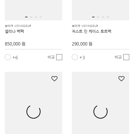
보야져 VOYAGEUR
보야져 VOYAGEUR
셀리나 백팩
저스트 인 케이스 토트백
850,000 원
290,000 원
6
3
비교
비교