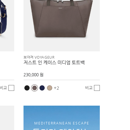
보야져 VOYAGEUR
저스트 인 케이스 미디엄 토트백
230,000 원
비교
비교
2
MEDITERRANEAN ESCAPE