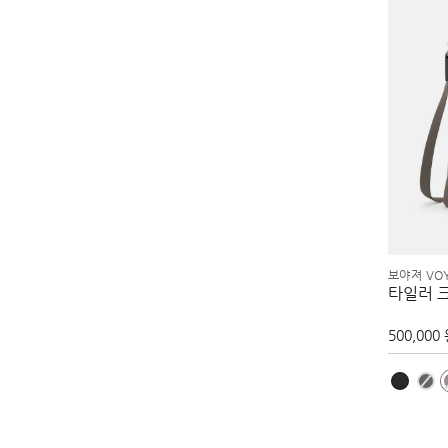
보야져 VO
타일러 
500,000