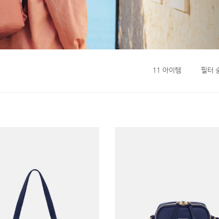
11
아이템
필터 