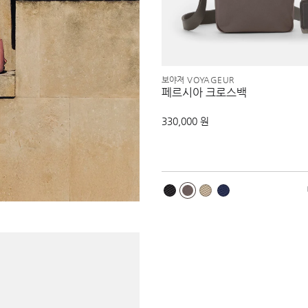
보야져 VOYAGEUR
페르시아 크로스백
330,000 원