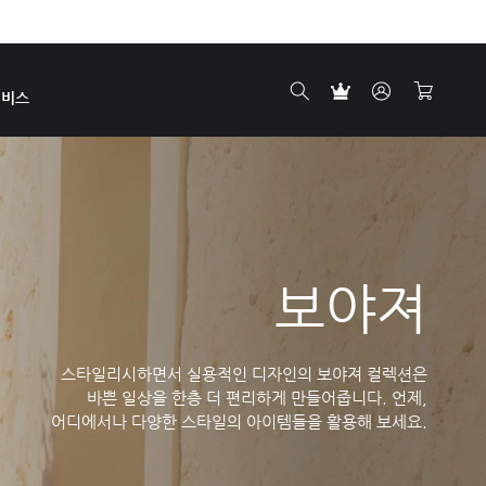
서비스
보야져
스타일리시하면서 실용적인 디자인의 보야져 컬렉션은
바쁜 일상을 한층 더 편리하게 만들어줍니다. 언제,
어디에서나 다양한 스타일의 아이템들을 활용해 보세요.