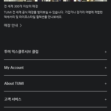
전 세계 300개 이상의 매장
TUMI 전 세계 공식 매장을 찾아보실 수 있습니다. 가깝거나 장거리 여행에 적합한
액세서리 및 라이프스타일 컬렉션을 만나보세요.
매장 안내
투미 익스클루시브 클럽
My Account
About TUMI
고객 서비스