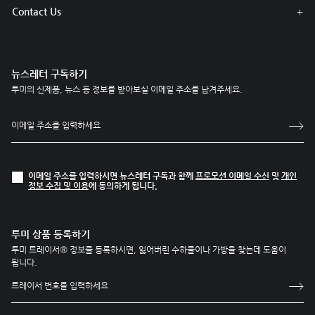
Contact Us
뉴스레터 구독하기
투미의 신제품, 뉴스 등 정보를 받아보실 이메일 주소를 남겨주세요.
이메일 주소를 입력하시면 뉴스레터 구독과 함께
프로모션 이메일 수신
및
개인
정보 수집 및 이용
에 동의하게 됩니다.
투미 상품 등록하기
투미 트레이서® 정보를 등록하시면, 잃어버린 수하물이나 가방을 찾는데 도움이
됩니다.