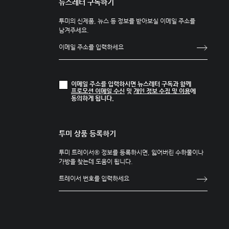
뉴스레터 구독하기
투미의 신제품, 뉴스 등 정보를 받아보실 이메일 주소를
남겨주세요.
이메일 주소를 입력하시면 뉴스레터 구독과 함께
프로모션 이메일 수신
및
개인 정보 수집 및 이용
에
동의하게 됩니다.
투미 상품 등록하기
투미 트레이서® 정보를 등록하시면, 잃어버린 수하물이나
가방을 찾는데 도움이 됩니다.