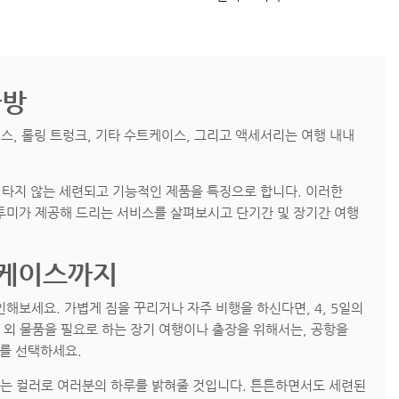
가방
이스, 롤링 트렁크, 기타 수트케이스, 그리고 액세서리는 여행 내내
을 타지 않는 세련되고 기능적인 제품을 특징으로 합니다. 이러한
 투미가 제공해 드리는 서비스를 살펴보시고 단기간 및 장기간 여행
트케이스까지
보세요. 가볍게 짐을 꾸리거나 자주 비행을 하신다면, 4, 5일의
 외 물품을 필요로 하는 장기 여행이나 출장을 위해서는, 공항을
를 선택하세요.
잡는 컬러로 여러분의 하루를 밝혀줄 것입니다. 튼튼하면서도 세련된