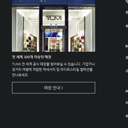
M
전 세계 300개 이상의 매장
TUMI 전 세계 공식 매장을 찾아보실 수 있습니다. 가깝거나
장거리 여행에 적합한 액세서리 및 라이프스타일 컬렉션을
주
만나보세요.
매장 안내
A