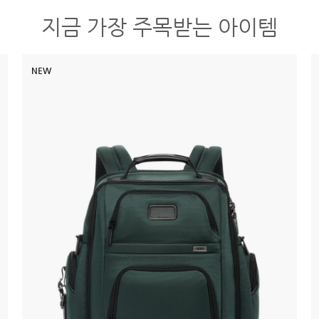
지금 가장 주목받는 아이템
NEW