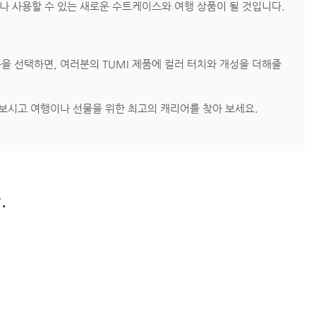
에서나 사용할 수 있는 새로운 수트케이스와 여행 상품이 될 것입니다.
을 선택하면, 여러분의 TUMI 제품에 컬러 터치와 개성을 더해줄
펴보시고 여행이나 선물을 위한 최고의 캐리어를 찾아 보세요.
.