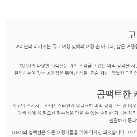
고
여러분의 러기지는 국내 여행 및해외 여행 뿐 아니라, 짧은 여행을
TUMI의 다양한 컬렉션은 거의 조각품과 같은 미적 감각을 지
컬렉션들이 갖는 공통점은 뛰어난 품질, 기술 혁신, 탁월한 디자
콤팩트한 
최고의 러기지는 라이프스타일과 유니크한 미적 감각과도 잘 어우러
여행 시에 꼭 필요한 필수품을 담을 수 있는 슬림한 기내용 캐
원활하게 통과
TUMI의 컬렉션은 모든 여행자들을 위해 디자인 되었습니다. 1