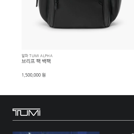
알파 TUMI ALPHA
브리프 팩 백팩
1,500,000 원