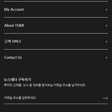
My Account
About TUMI
고객 서비스
Contact Us
뉴스레터 구독하기
투미의 신제품, 뉴스 등 정보를 받아보실 이메일 주소를 남겨주세요.