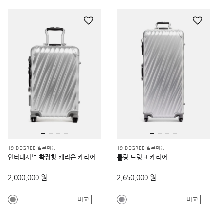
19 DEGREE 알루미늄
19 DEGREE 알루미늄
인터내셔널 확장형 캐리온 캐리어
롤링 트렁크 캐리어
2,000,000 원
2,650,000 원
비교
비교