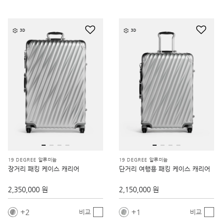
3D
3D
19 DEGREE 알루미늄
19 DEGREE 알루미늄
장거리 패킹 케이스 캐리어
단거리 여행용 패킹 케이스 캐리어
2,350,000 원
2,150,000 원
2
1
비교
비교