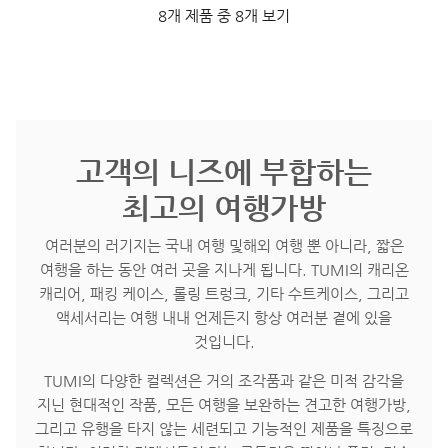
8개 제품 중 8개 보기
고객의 니즈에 부합하는
최고의 여행가방
여러분의 러기지는 국내 여행 및해외 여행 뿐 아니라, 짧은
여행을 하는 동안 여러 곳을 지나게 됩니다. TUMI의 캐리온
캐리어, 패킹 케이스, 롤링 트렁크, 기타 수트케이스, 그리고
액세서리는 여행 내내 언제든지 항상 여러분 곁에 있을
것입니다.
TUMI의 다양한 컬렉션은 거의 조각품과 같은 미적 감각을
지닌 현대적인 작품, 모든 여행을 보완하는 견고한 여행가방,
그리고 유행을 타지 않는 세련되고 기능적인 제품을 특징으로