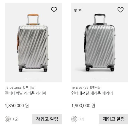
3D
19 DEGREE 알루미늄
19 DEGREE 알루미늄
인터내셔널 캐리온 캐리어
인터내셔널 캐리온 캐리어
1,850,000 원
1,900,000 원
재입고 알림
재입고 알림
2
1