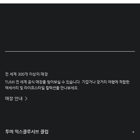
전 세계 300개 이상의 매장
TUMI 전 세계 공식 매장을 찾아보실 수 있습니다. 가깝거나 장거리 여행에 적합한
액세서리 및 라이프스타일 컬렉션을 만나보세요.
매장 안내
투미 익스클루시브 클럽