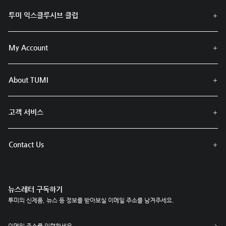
투미 익스클루시브 클럽
My Account
About TUMI
고객 서비스
Contact Us
뉴스레터 구독하기
투미의 신제품, 뉴스 등 정보를 받아보실 이메일 주소를 남겨주세요.