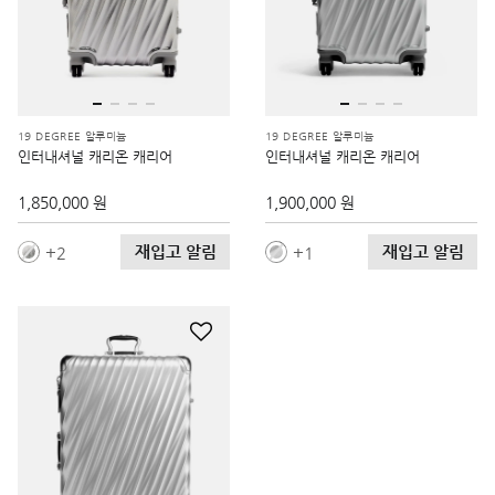
19 DEGREE 알루미늄
19 DEGREE 알루미늄
인터내셔널 캐리온 캐리어
인터내셔널 캐리온 캐리어
1,850,000 원
1,900,000 원
재입고 알림
재입고 알림
2
1