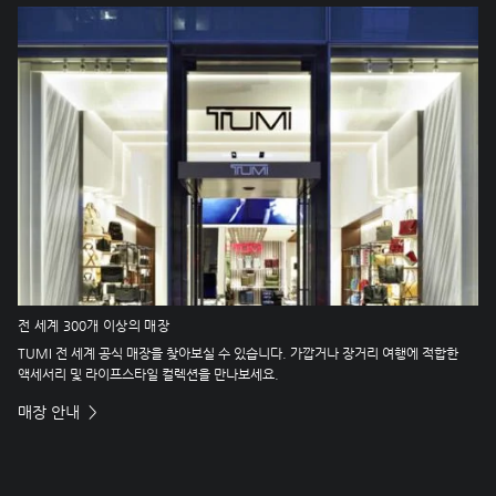
전 세계 300개 이상의 매장
TUMI 전 세계 공식 매장을 찾아보실 수 있습니다. 가깝거나 장거리 여행에 적합한
액세서리 및 라이프스타일 컬렉션을 만나보세요.
매장 안내