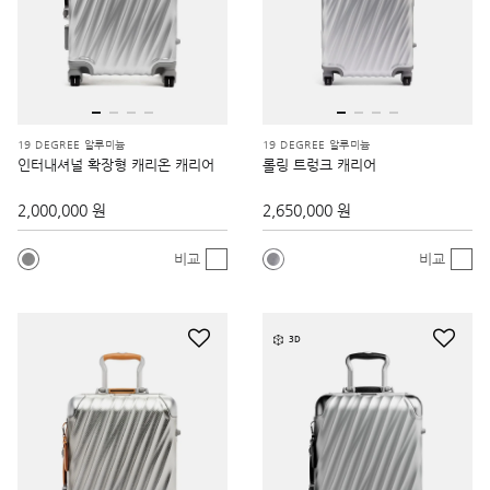
19 DEGREE 알루미늄
19 DEGREE 알루미늄
인터내셔널 확장형 캐리온 캐리어
롤링 트렁크 캐리어
2,000,000 원
2,650,000 원
비교
비교
3D