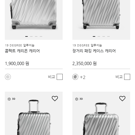
19 DEGREE 알루미늄
19 DEGREE 알루미늄
콤팩트 캐리온 캐리어
장거리 패킹 케이스 캐리어
1,900,000 원
2,350,000 원
2
비교
비교
3D
3D