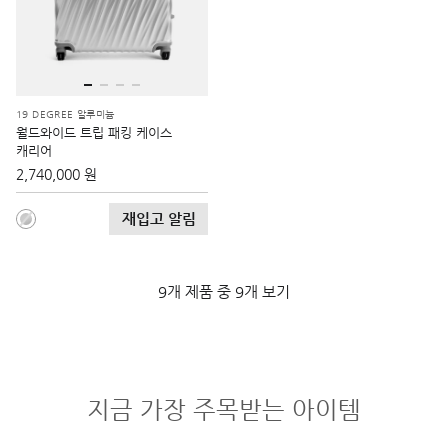
19 DEGREE 알루미늄
월드와이드 트립 패킹 케이스
캐리어
2,740,000 원
재입고 알림
9개 제품 중 9개 보기
지금 가장 주목받는 아이템