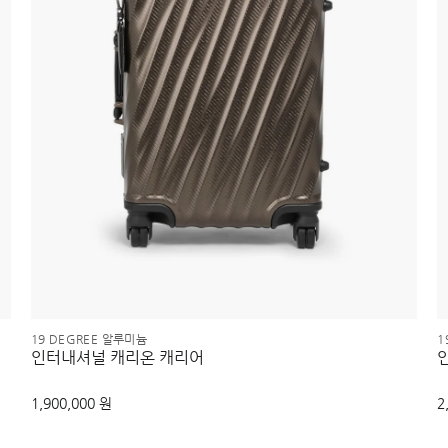
19 DEGREE 알루미늄
1
인터내셔널 캐리온 캐리어
1,900,000 원
2