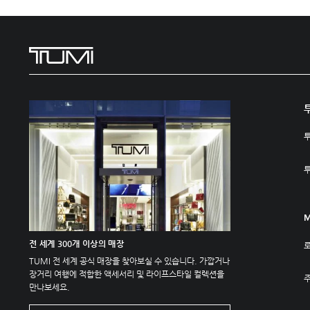
M
전 세계 300개 이상의 매장
TUMI 전 세계 공식 매장을 찾아보실 수 있습니다. 가깝거나
장거리 여행에 적합한 액세서리 및 라이프스타일 컬렉션을
주
만나보세요.