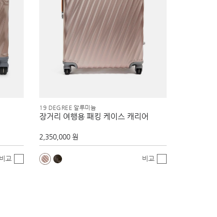
19 DEGREE 알루미늄
장거리 여행용 패킹 케이스 캐리어
2,350,000 원
비교
비교