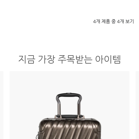
4개 제품 중 4개 보기
지금 가장 주목받는 아이템