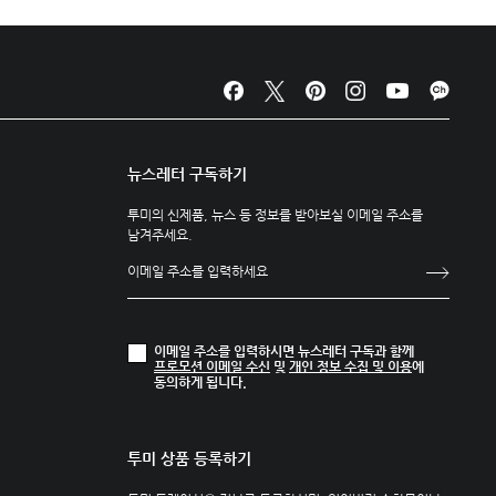
뉴스레터 구독하기
투미의 신제품, 뉴스 등 정보를 받아보실 이메일 주소를
남겨주세요.
이메일 주소를 입력하시면 뉴스레터 구독과 함께
프로모션 이메일 수신
및
개인 정보 수집 및 이용
에
동의하게 됩니다.
투미 상품 등록하기