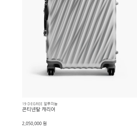
19 DEGREE 알루미늄
콘티넨탈 캐리어
2,050,000 원