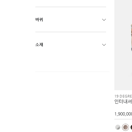
바퀴
소재
19 DEGR
인터내셔
1,900,00