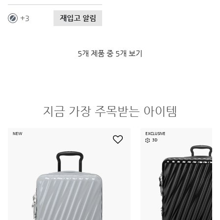
재입고 알림
3
5개 제품 중 5개 보기
지금 가장 주목받는 아이템
NEW
EXCLUSIVE
3D