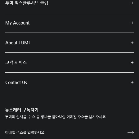
투미 익스클루시브 클럽
My Account
About TUMI
고객 서비스
Contact Us
뉴스레터 구독하기
투미의 신제품, 뉴스 등 정보를 받아보실 이메일 주소를 남겨주세요.