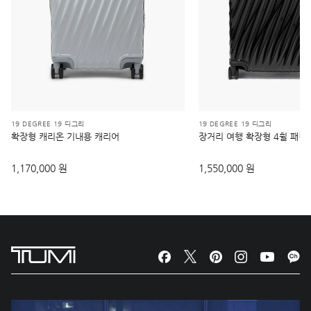
19 DEGREE 19 디그리
19 DEGREE 19 디그리
확장형 캐리온 기내용 캐리어
장거리 여행 확장형 4휠 패킹
1,170,000 원
1,550,000 원