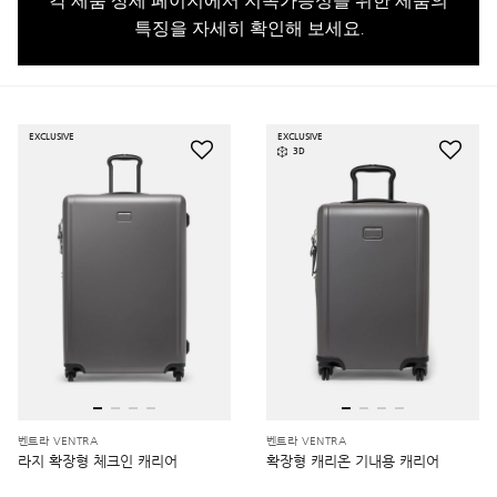
각 제품 상세 페이지에서 지속가능성을 위한 제품의
특징을 자세히 확인해 보세요.
EXCLUSIVE
EXCLUSIVE
3D
벤트라 VENTRA
벤트라 VENTRA
라지 확장형 체크인 캐리어
확장형 캐리온 기내용 캐리어