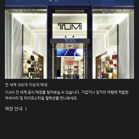
전 세계 300개 이상의 매장
TUMI 전 세계 공식 매장을 찾아보실 수 있습니다. 가깝거나 장거리 여행에 적합한
액세서리 및 라이프스타일 컬렉션을 만나보세요.
매장 안내