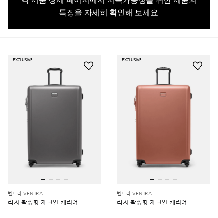
각 제품 상세 페이지에서 지속가능성을 위한 제품의
특징을 자세히 확인해 보세요.
EXCLUSIVE
EXCLUSIVE
벤트라 VENTRA
벤트라 VENTRA
라지 확장형 체크인 캐리어
라지 확장형 체크인 캐리어