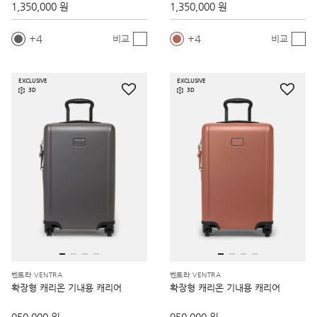
1,350,000 원
1,350,000 원
4
4
비교
비교
EXCLUSIVE
EXCLUSIVE
3D
3D
벤트라 VENTRA
벤트라 VENTRA
확장형 캐리온 기내용 캐리어
확장형 캐리온 기내용 캐리어