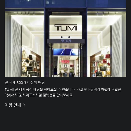
전 세계 300개 이상의 매장
TUMI 전 세계 공식 매장을 찾아보실 수 있습니다. 가깝거나 장거리 여행에 적합한
액세서리 및 라이프스타일 컬렉션을 만나보세요.
매장 안내