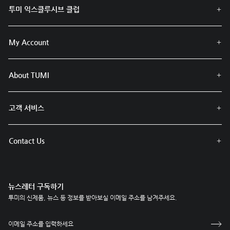
투미 익스클루시브 클럽
My Account
About TUMI
고객 서비스
Contact Us
뉴스레터 구독하기
투미의 신제품, 뉴스 등 정보를 받아보실 이메일 주소를 남겨주세요.