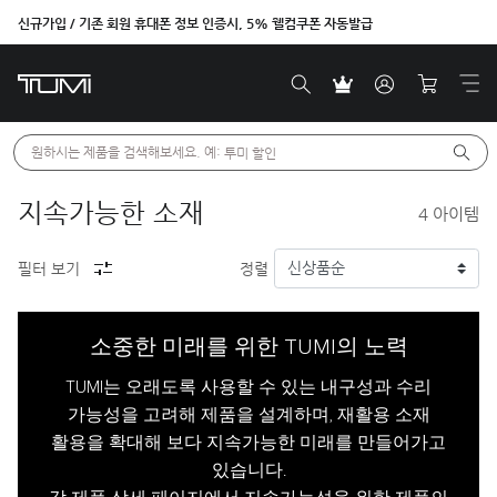
신규가입 / 기존 회원 휴대폰 정보 인증시, 5% 웰컴쿠폰 자동발급
원하시는 제품을 검색해보세요. 예: 
투미 할인
지속가능한 소재
4
아이템
필터 보기
정렬
소중한 미래를 위한 TUMI의 노력
TUMI는 오래도록 사용할 수 있는 내구성과 수리
가능성을 고려해 제품을 설계하며, 재활용 소재
활용을 확대해 보다 지속가능한 미래를 만들어가고
있습니다.