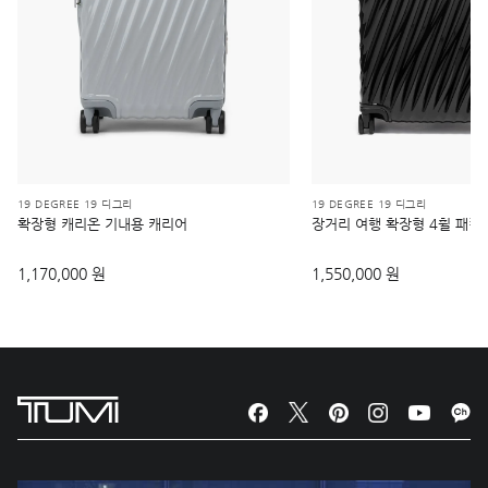
19 DEGREE 19 디그리
19 DEGREE 19 디그리
확장형 캐리온 기내용 캐리어
장거리 여행 확장형 4휠 패킹
1,170,000 원
1,550,000 원