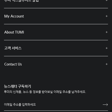
My Account
About TUMI
고객 서비스
Contact Us
뉴스레터 구독하기
투미의 신제품, 뉴스 등 정보를 받아보실 이메일 주소를 남겨주세요.