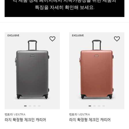
각 제품 상세 페이지에서 지속가능성을 위한 제품의
특징을 자세히 확인해 보세요.
EXCLUSIVE
EXCLUSIVE
벤트라 VENTRA
벤트라 VENTRA
라지 확장형 체크인 캐리어
라지 확장형 체크인 캐리어