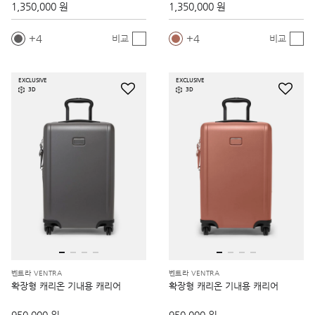
1,350,000 원
1,350,000 원
4
4
비교
비교
EXCLUSIVE
EXCLUSIVE
3D
3D
벤트라 VENTRA
벤트라 VENTRA
확장형 캐리온 기내용 캐리어
확장형 캐리온 기내용 캐리어