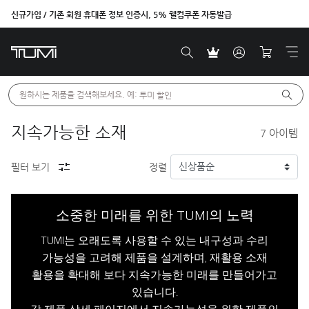
신규가입 / 기존 회원 휴대폰 정보 인증시, 5% 웰컴쿠폰 자동발급
원하시는 제품을 검색해보세요. 예: 
투미 할인
지속가능한 소재
7
아이템
필터 보기
정렬
소중한 미래를 위한 TUMI의 노력
TUMI는 오래도록 사용할 수 있는 내구성과 수리
가능성을 고려해 제품을 설계하며, 재활용 소재
활용을 확대해 보다 지속가능한 미래를 만들어가고
있습니다.