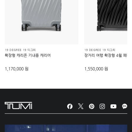
19 DEGREE 19 디그리
19 DEGREE 19 디그리
확장형 캐리온 기내용 캐리어
장거리 여행 확장형 4휠 패킹
1,170,000 원
1,550,000 원