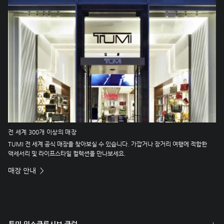
전 세계 300개 이상의 매장
TUMI 전 세계 공식 매장을 찾아보실 수 있습니다. 가깝거나 장거리 여행에 적합한
액세서리 및 라이프스타일 컬렉션을 만나보세요.
매장 안내
투미 익스클루시브 클럽