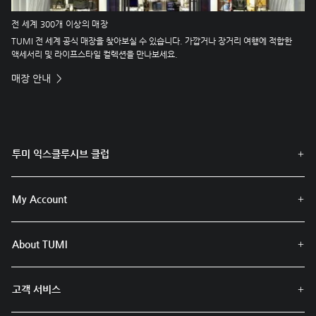
전 세계 300개 이상의 매장
TUMI 전 세계 공식 매장을 찾아보실 수 있습니다. 가깝거나 장거리 여행에 적합한
액세서리 및 라이프스타일 컬렉션을 만나보세요.
매장 안내
투미 익스클루시브 클럽
My Account
About TUMI
고객 서비스