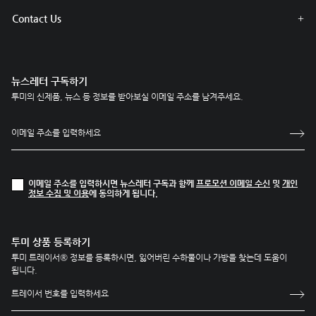
Contact Us
뉴스레터 구독하기
투미의 신제품, 뉴스 등 정보를 받아보실 이메일 주소를 남겨주세요.
이메일 주소를 입력하시면 뉴스레터 구독과 함께
프로모션 이메일 수신
및
개인
정보 수집 및 이용
에 동의하게 됩니다.
투미 상품 등록하기
투미 트레이서® 정보를 등록하시면, 잃어버린 수하물이나 가방을 찾는데 도움이
됩니다.