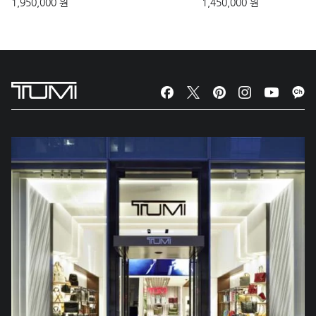
1,950,000 원
1,450,000 원