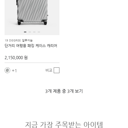
19 DEGREE 알루미늄
단거리 여행용 패킹 케이스 캐리어
2,150,000 원
1
비교
3개 제품 중 3개 보기
지금 가장 주목받는 아이템