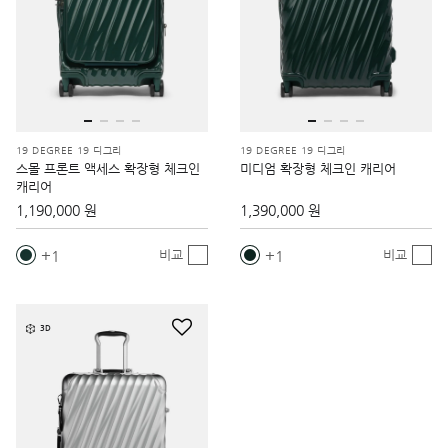
19 DEGREE 19 디그리
19 DEGREE 19 디그리
스몰 프론트 액세스 확장형 체크인
미디엄 확장형 체크인 캐리어
캐리어
1,190,000 원
1,390,000 원
1
1
비교
비교
3D