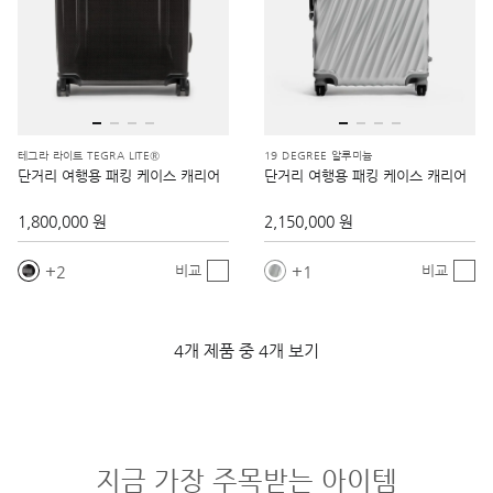
테그라 라이트 TEGRA LITE®
19 DEGREE 알루미늄
단거리 여행용 패킹 케이스 캐리어
단거리 여행용 패킹 케이스 캐리어
1,800,000 원
2,150,000 원
2
1
비교
비교
4개 제품 중 4개 보기
지금 가장 주목받는 아이템