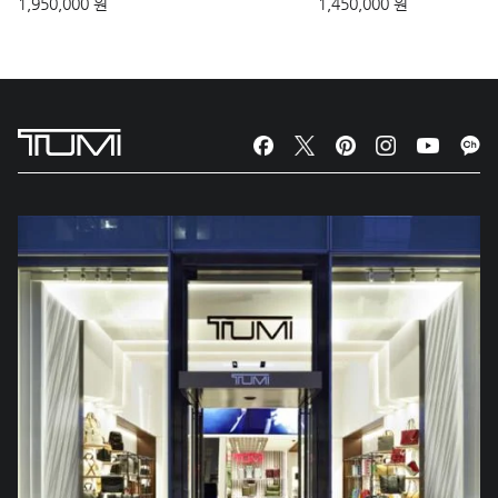
1,950,000 원
1,450,000 원