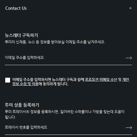
Contact Us
뉴스레터 구독하기
투미의 신제품, 뉴스 등 정보를 받아보실 이메일 주소를 남겨주세요.
이메일 주소를 입력하시면 뉴스레터 구독과 함께
프로모션 이메일 수신
및
개인
정보 수집 및 이용
에 동의하게 됩니다.
투미 상품 등록하기
투미 트레이서® 정보를 등록하시면, 잃어버린 수하물이나 가방을 찾는데 도움이
됩니다.