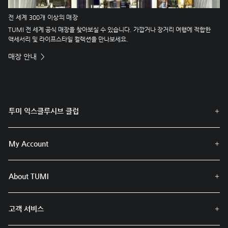
전 세계 300개 이상의 매장
TUMI 전 세계 공식 매장을 찾아보실 수 있습니다. 가깝거나 장거리 여행에 적합한
액세서리 및 라이프스타일 컬렉션을 만나보세요.
매장 안내
투미 익스클루시브 클럽
My Account
About TUMI
고객 서비스