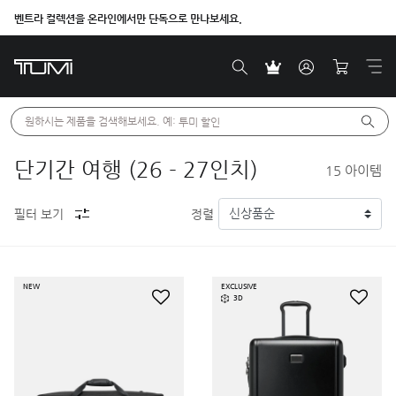
벤트라 컬렉션을 온라인에서만 단독으로 만나보세요.
원하시는 제품을 검색해보세요. 예: 
투미 할인
단기간 여행 (26 - 27인치)
15
아이템
필터 보기
정렬
NEW
EXCLUSIVE
3D