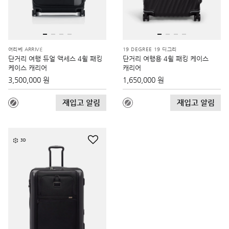
어리베 ARRIVÉ
19 DEGREE 19 디그리
단거리 여행 듀얼 액세스 4휠 패킹
단거리 여행용 4휠 패킹 케이스
케이스 캐리어
캐리어
3,500,000 원
1,650,000 원
재입고 알림
재입고 알림
3D