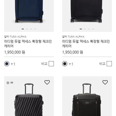
알파 TUMI ALPHA
알파 TUMI ALPHA
미디엄 듀얼 액세스 확장형 체크인
미디엄 듀얼 액세스 확장형 체크인
캐리어
캐리어
1,950,000 원
1,950,000 원
1
1
비교
비교
3D