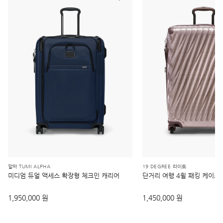
알파 TUMI ALPHA
19 DEGREE 라이트
미디엄 듀얼 액세스 확장형 체크인 캐리어
단거리 여행 4휠 패킹 케이스
1,950,000 원
1,450,000 원