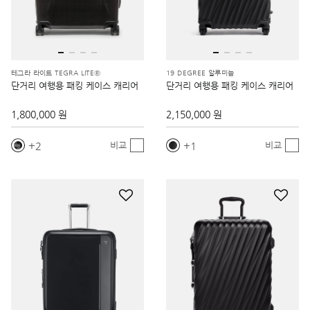
테그라 라이트 TEGRA LITE®
19 DEGREE 알루미늄
단거리 여행용 패킹 케이스 캐리어
단거리 여행용 패킹 케이스 캐리어
1,800,000 원
2,150,000 원
2
1
비교
비교