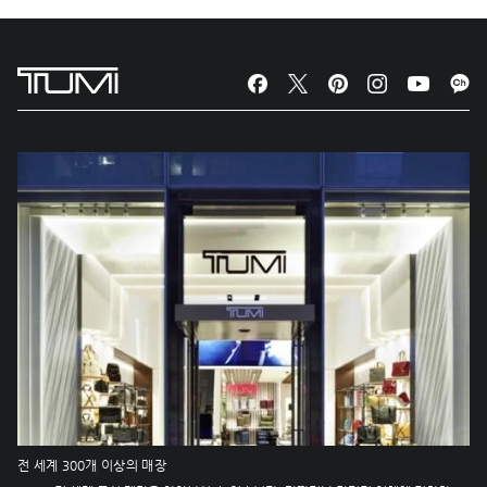
전 세계 300개 이상의 매장