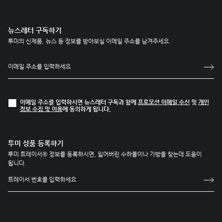
뉴스레터 구독하기
투미의 신제품, 뉴스 등 정보를 받아보실 이메일 주소를 남겨주세요.
이메일 주소를 입력하시면 뉴스레터 구독과 함께
프로모션 이메일 수신
및
개인
정보 수집 및 이용
에 동의하게 됩니다.
투미 상품 등록하기
투미 트레이서® 정보를 등록하시면, 잃어버린 수하물이나 가방을 찾는데 도움이
됩니다.