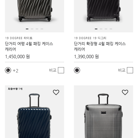
19 DEGREE 라이트
19 DEGREE 19 디그리
단거리 여행 4휠 패킹 케이스
단거리 확장형 4휠 패킹 케이스
캐리어
캐리어
1,450,000 원
1,390,000 원
2
비교
비교
최종수량 1개