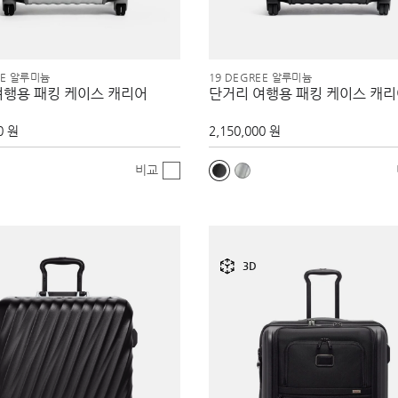
EE 알루미늄
19 DEGREE 알루미늄
여행용 패킹 케이스 캐리어
단거리 여행용 패킹 케이스 캐
0 원
2,150,000 원
비교
3D