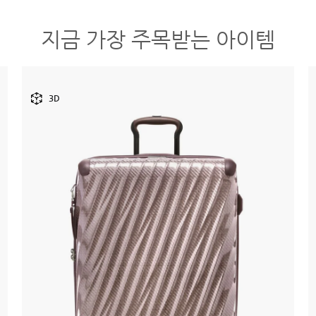
지금 가장 주목받는 아이템
3D