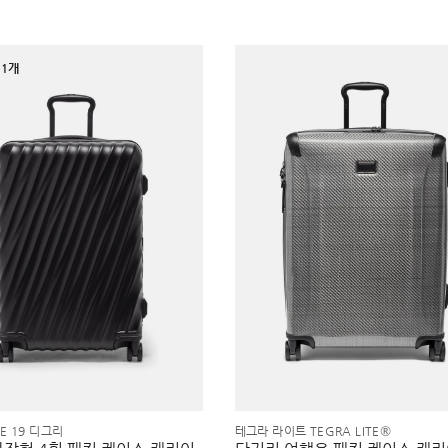
1개
EE 19 디그리
테그라 라이트 TEGRA LITE®