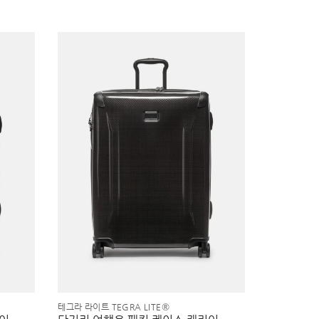
테그라 라이트 TEGRA LITE®