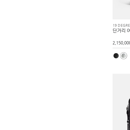
19 DEGR
단거리 
2,150,00