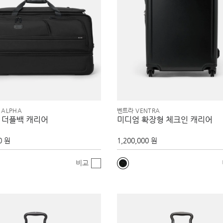
 ALPHA
벤트라 VENTRA
휠 더플백 캐리어
미디엄 확장형 체크인 캐리어
0 원
1,200,000 원
비교