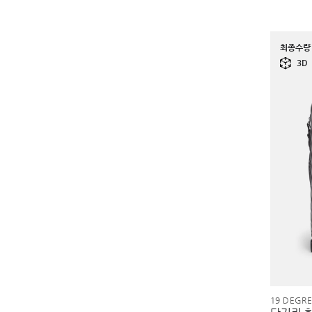
최종수량 
3D
19 DEGR