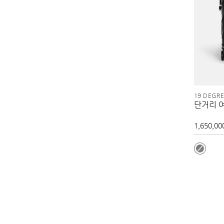
19 DEGR
단거리 
1,650,00