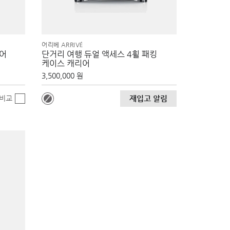
어리베 ARRIVÉ
리어
단거리 여행 듀얼 액세스 4휠 패킹
케이스 캐리어
3,500,000 원
비교
재입고 알림