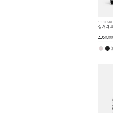
19 DEGR
장거리 
2,350,00