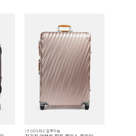
19 DEGREE 알루미늄