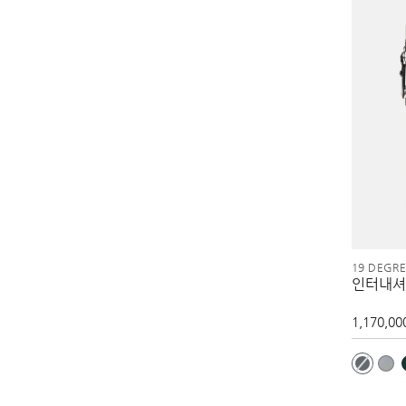
19 DEGR
인터내셔
1,170,00