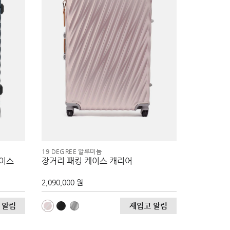
19 DEGREE 알루미늄
케이스
장거리 패킹 케이스 캐리어
2,090,000 원
 알림
재입고 알림