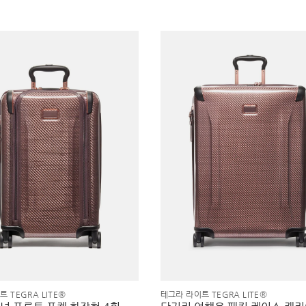
 TEGRA LITE®
테그라 라이트 TEGRA LITE®