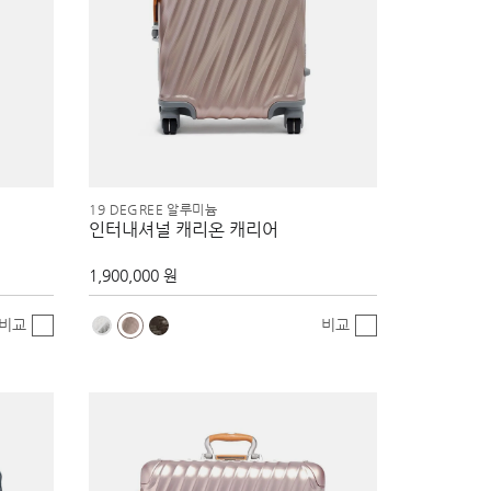
19 DEGREE 알루미늄
인터내셔널 캐리온 캐리어
1,900,000 원
비교
비교