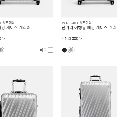
EE 알루미늄
19 DEGREE 알루미늄
패킹 케이스 캐리어
단거리 여행용 패킹 케이스 캐
0 원
2,150,000 원
비교