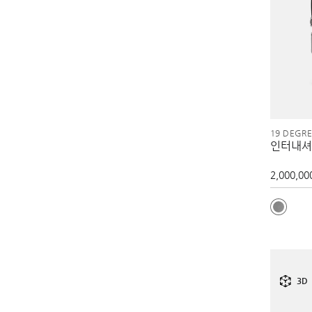
19 DEGR
인터내셔
2,000,00
3D