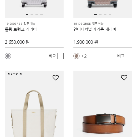
19 DEGREE 알루미늄
19 DEGREE 알루미늄
롤링 트렁크 캐리어
인터내셔널 캐리온 캐리어
2,650,000 원
1,900,000 원
2
비교
비교
최종수량 1개