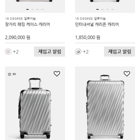
19 DEGREE 알루미늄
19 DEGREE 알루미늄
장거리 패킹 케이스 캐리어
인터내셔널 캐리온 캐리어
2,090,000 원
1,850,000 원
재입고 알림
재입고 알림
2
2
3D