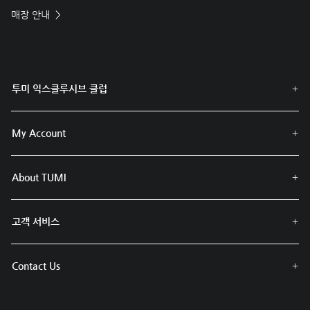
매장 안내
투미 익스클루시브 클럽
My Account
About TUMI
고객 서비스
Contact Us