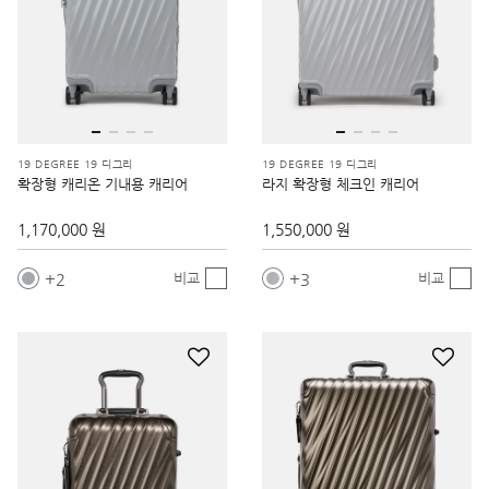
19 DEGREE 19 디그리
19 DEGREE 19 디그리
확장형 캐리온 기내용 캐리어
라지 확장형 체크인 캐리어
1,170,000 원
1,550,000 원
2
3
비교
비교