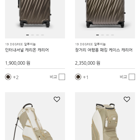
19 DEGREE 알루미늄
19 DEGREE 알루미늄
인터내셔널 캐리온 캐리어
장거리 여행용 패킹 케이스 캐리어
1,900,000 원
2,350,000 원
2
1
비교
비교