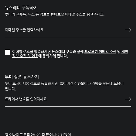
뉴스레터 구독하기
투미의 신제품, 뉴스 등 정보를 받아보실 이메일 주소를 남겨주세요.
이메일 주소를 입력하시면 뉴스레터 구독과 함께
프로모션 이메일 수신
및
개인
정보 수집 및 이용
에 동의하게 됩니다.
투미 상품 등록하기
투미 트레이서® 정보를 등록하시면, 잃어버린 수하물이나 가방을 찾는데 도움이
됩니다.
쌤소나이트코리아(주) 대표이사 : 최원식