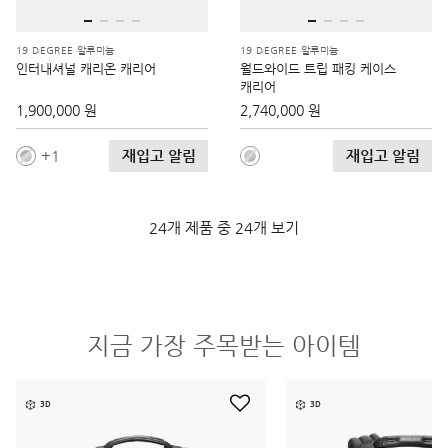
19 DEGREE 알루미늄
19 DEGREE 알루미늄
인터내셔널 캐리온 캐리어
월드와이드 트립 패킹 케이스
캐리어
1,900,000 원
2,740,000 원
재입고 알림
재입고 알림
1
24개 제품 중 24개 보기
지금 가장 주목받는 아이템
3D
3D