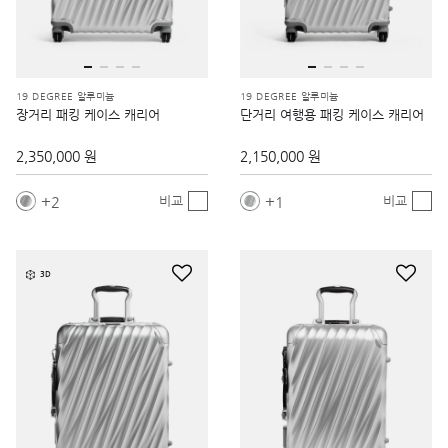
19 DEGREE 알루미늄
19 DEGREE 알루미늄
장거리 패킹 케이스 캐리어
단거리 여행용 패킹 케이스 캐리어
2,350,000 원
2,150,000 원
2
1
비교
비교
3D