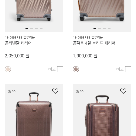
19 DEGREE 알루미늄
19 DEGREE 알루미늄
콘티넨탈 캐리어
콤팩트 4휠 브리프 캐리어
2,050,000 원
1,900,000 원
비교
비교
3D
3D