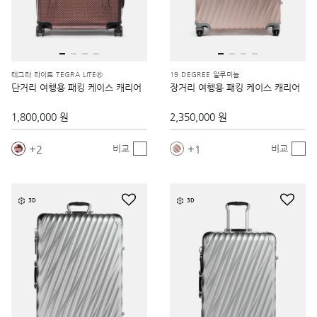
테그라 라이트 TEGRA LITE®
19 DEGREE 알루미늄
단거리 여행용 패킹 케이스 캐리어
장거리 여행용 패킹 케이스 캐리어
1,800,000 원
2,350,000 원
2
1
비교
비교
3D
3D