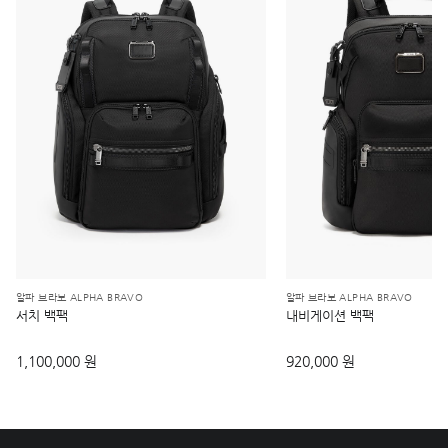
알파 브라보 ALPHA BRAVO
알파 브라보 ALPHA BRAVO
서치 백팩
내비게이션 백팩
1,100,000 원
920,000 원