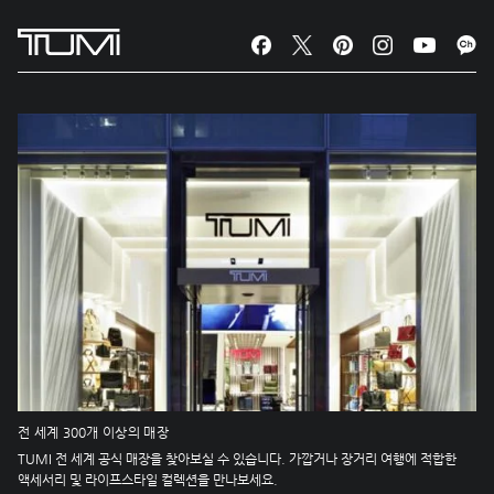
전 세계 300개 이상의 매장
TUMI 전 세계 공식 매장을 찾아보실 수 있습니다. 가깝거나 장거리 여행에 적합한
액세서리 및 라이프스타일 컬렉션을 만나보세요.