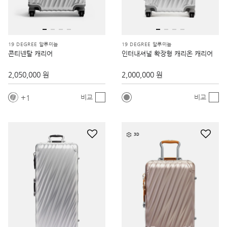
19 DEGREE 알루미늄
19 DEGREE 알루미늄
콘티넨탈 캐리어
인터내셔널 확장형 캐리온 캐리어
2,050,000 원
2,000,000 원
1
비교
비교
3D