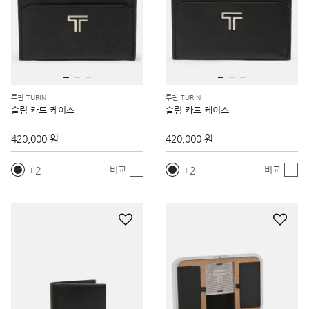
투린 TURIN
투린 TURIN
슬림 카드 케이스
슬림 카드 케이스
420,000 원
420,000 원
2
2
비교
비교