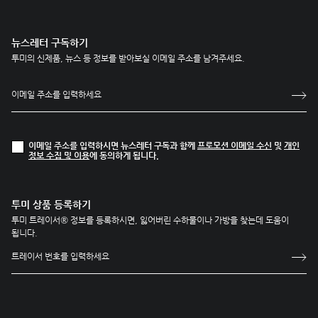
뉴스레터 구독하기
투미의 신제품, 뉴스 등 정보를 받아보실 이메일 주소를 남겨주세요.
이메일 주소를 입력하시면 뉴스레터 구독과 함께
프로모션 이메일 수신
및
개인
정보 수집 및 이용
에 동의하게 됩니다.
투미 상품 등록하기
투미 트레이서® 정보를 등록하시면, 잃어버린 수하물이나 가방을 찾는데 도움이
됩니다.