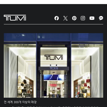
전 세계 300개 이상의 매장