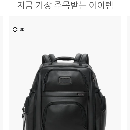
지금 가장 주목받는 아이템
3D