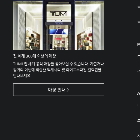
M
전 세계 300개 이상의 매장
TUMI 전 세계 공식 매장을 찾아보실 수 있습니다. 가깝거나
장거리 여행에 적합한 액세서리 및 라이프스타일 컬렉션을
주
만나보세요.
매장 안내
A