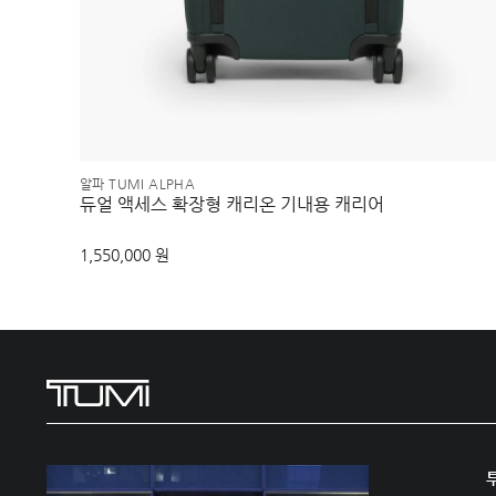
알파 TUMI ALPHA
듀얼 액세스 확장형 캐리온 기내용 캐리어
1,550,000 원