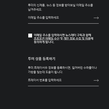
투미의 신제품, 뉴스 등 정보를 받아보실 이메일 주소를
남겨주세요.
이메일 주소를 입력하시면 뉴스레터 구독과 함께
프로모션 이메일 수신
및
개인 정보 수집 및 이용
에
동의하게 됩니다.
투미 상품 등록하기
투미 트레이서® 정보를 등록하시면, 잃어버린 수하물이나
가방을 찾는데 도움이 됩니다.