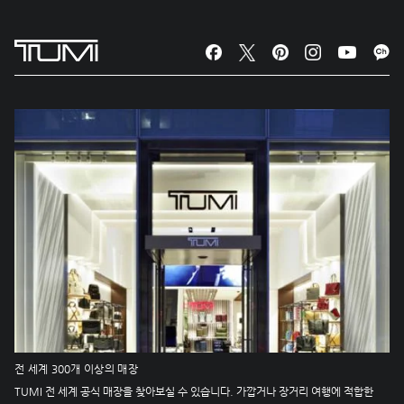
전 세계 300개 이상의 매장
TUMI 전 세계 공식 매장을 찾아보실 수 있습니다. 가깝거나 장거리 여행에 적합한