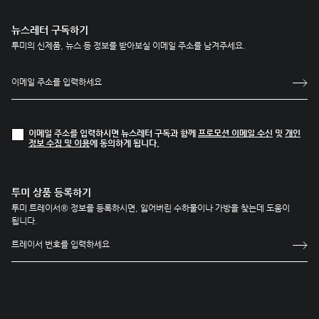
뉴스레터 구독하기
투미의 신제품, 뉴스 등 정보를 받아보실 이메일 주소를 남겨주세요.
이메일 주소를 입력하시면 뉴스레터 구독과 함께
프로모션 이메일 수신
및
개인
정보 수집 및 이용
에 동의하게 됩니다.
투미 상품 등록하기
투미 트레이서® 정보를 등록하시면, 잃어버린 수하물이나 가방을 찾는데 도움이
됩니다.