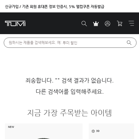
신규가입 / 기존 회원 휴대폰 정보 인증시, 5% 웰컴쿠폰 자동발급
원하시는 제품을 검색해보세요. 예: 
투미 할인
죄송합니다. "" 검색 결과가 없습니다.
다른 검색어를 입력해주세요.
지금 가장 주목받는 아이템
NEW
3D