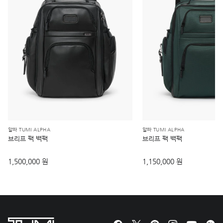
알파 TUMI ALPHA
알파 TUMI ALPHA
브리프 팩 백팩
브리프 팩 백팩
1,500,000 원
1,150,000 원