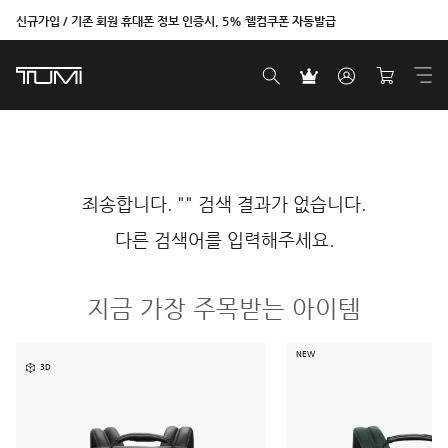
신규가입 / 기존 회원 휴대폰 정보 인증시, 5% 웰컴쿠폰 자동발급
죄송합니다. "" 검색 결과가 없습니다.
다른 검색어를 입력해주세요.
지금 가장 주목받는 아이템
NEW
3D