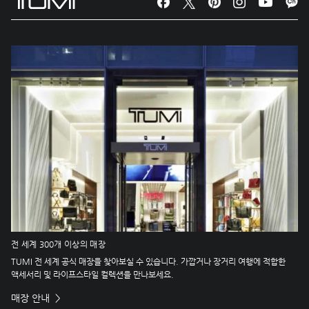
전 세계 300개 이상의 매장
TUMI 전 세계 공식 매장을 찾아보실 수 있습니다. 가깝거나 장거리 여행에 적합한
액세서리 및 라이프스타일 컬렉션을 만나보세요.
매장 안내