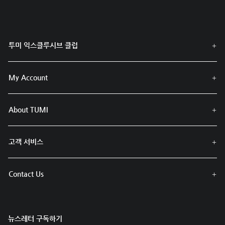
투미 익스클루시브 클럽
My Account
About TUMI
고객 서비스
Contact Us
뉴스레터 구독하기