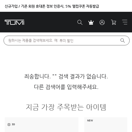
신규가입 / 기존 회원 휴대폰 정보 인증시, 5% 웰컴쿠폰 자동발급
원하시는 제품을 검색해보세요. 예: 
투미 할인
죄송합니다. "" 검색 결과가 없습니다.
다른 검색어를 입력해주세요.
지금 가장 주목받는 아이템
NEW
3D