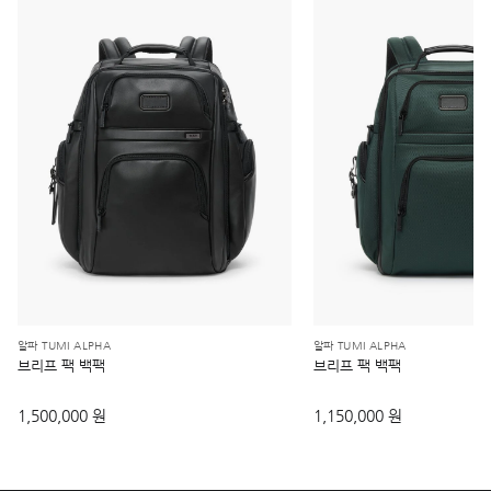
알파 TUMI ALPHA
알파 TUMI ALPHA
브리프 팩 백팩
브리프 팩 백팩
1,500,000 원
1,150,000 원