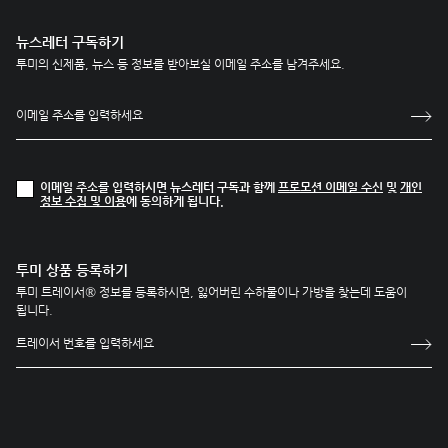
뉴스레터 구독하기
투미의 신제품, 뉴스 등 정보를 받아보실 이메일 주소를 남겨주세요.
이메일 주소를 입력하시면 뉴스레터 구독과 함께
프로모션 이메일 수신
및
개인
정보 수집 및 이용
에 동의하게 됩니다.
투미 상품 등록하기
투미 트레이서® 정보를 등록하시면, 잃어버린 수하물이나 가방을 찾는데 도움이
됩니다.