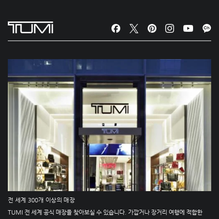
전 세계 300개 이상의 매장
TUMI 전 세계 공식 매장을 찾아보실 수 있습니다. 가깝거나 장거리 여행에 적합한