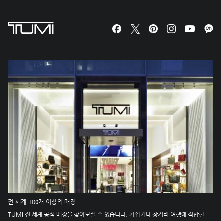
전 세계 300개 이상의 매장
TUMI 전 세계 공식 매장을 찾아보실 수 있습니다. 가깝거나 장거리 여행에 적합한