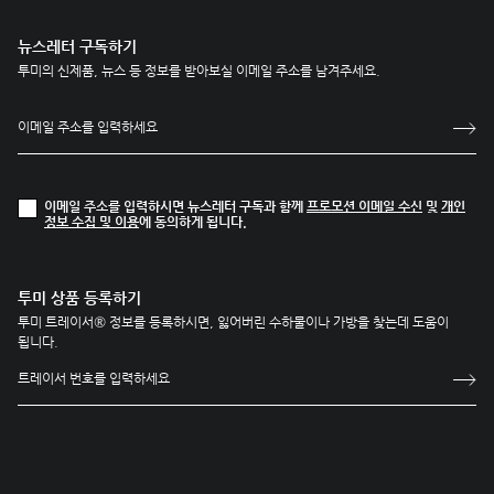
뉴스레터 구독하기
투미의 신제품, 뉴스 등 정보를 받아보실 이메일 주소를 남겨주세요.
이메일 주소를 입력하시면 뉴스레터 구독과 함께
프로모션 이메일 수신
및
개인
정보 수집 및 이용
에 동의하게 됩니다.
투미 상품 등록하기
투미 트레이서® 정보를 등록하시면, 잃어버린 수하물이나 가방을 찾는데 도움이
됩니다.