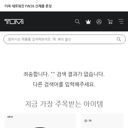
더욱 새로워진 FW26 신제품 론칭
원하시는 제품을 검색해보세요. 예: 
투미 할인
죄송합니다. "" 검색 결과가 없습니다.
다른 검색어를 입력해주세요.
지금 가장 주목받는 아이템
NEW
3D