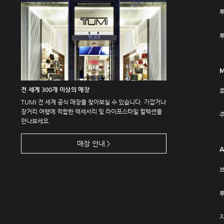
M
전 세계 300개 이상의 매장
TUMI 전 세계 공식 매장을 찾아보실 수 있습니다. 가깝거나
장거리 여행에 적합한 액세서리 및 라이프스타일 컬렉션을
주
만나보세요.
매장 안내
A