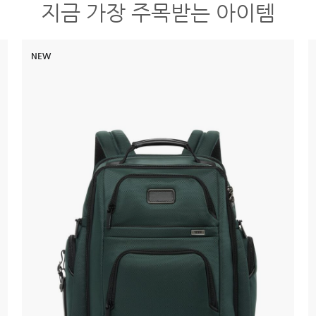
지금 가장 주목받는 아이템
NEW