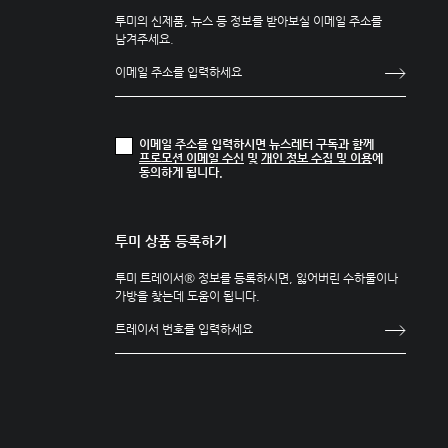
투미의 신제품, 뉴스 등 정보를 받아보실 이메일 주소를
남겨주세요.
이메일 주소를 입력하시면 뉴스레터 구독과 함께
프로모션 이메일 수신
및
개인 정보 수집 및 이용
에
동의하게 됩니다.
투미 상품 등록하기
투미 트레이서® 정보를 등록하시면, 잃어버린 수하물이나
가방을 찾는데 도움이 됩니다.