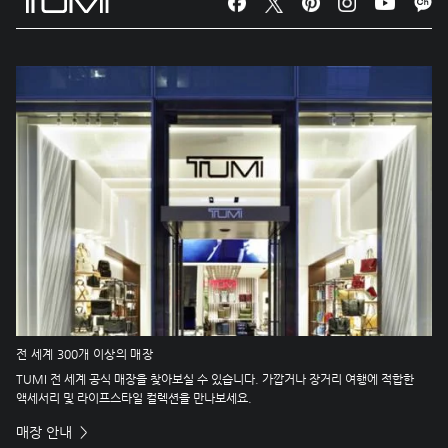
전 세계 300개 이상의 매장
TUMI 전 세계 공식 매장을 찾아보실 수 있습니다. 가깝거나 장거리 여행에 적합한
액세서리 및 라이프스타일 컬렉션을 만나보세요.
매장 안내