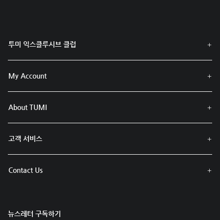
투미 익스클루시브 클럽
My Account
About TUMI
고객 서비스
Contact Us
뉴스레터 구독하기