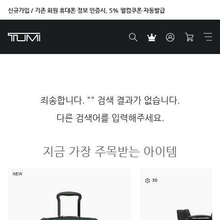
신규가입 / 기존 회원 휴대폰 정보 인증시, 5% 웰컴쿠폰 자동발급
죄송합니다. "" 검색 결과가 없습니다.
다른 검색어를 입력해주세요.
지금 가장 주목받는 아이템
NEW
3D